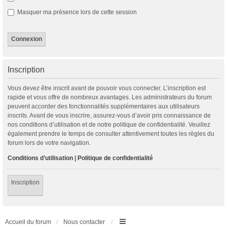
Masquer ma présence lors de cette session
Inscription
Vous devez être inscrit avant de pouvoir vous connecter. L’inscription est
rapide et vous offre de nombreux avantages. Les administrateurs du forum
peuvent accorder des fonctionnalités supplémentaires aux utilisateurs
inscrits. Avant de vous inscrire, assurez-vous d’avoir pris connaissance de
nos conditions d’utilisation et de notre politique de confidentialité. Veuillez
également prendre le temps de consulter attentivement toutes les règles du
forum lors de votre navigation.
Conditions d’utilisation
|
Politique de confidentialité
Inscription
Accueil du forum
Nous contacter