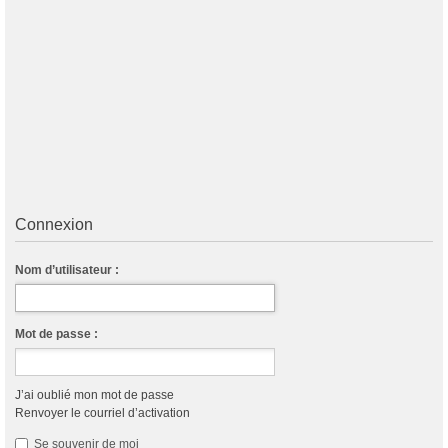
Connexion
Nom d’utilisateur :
Mot de passe :
J’ai oublié mon mot de passe
Renvoyer le courriel d’activation
Se souvenir de moi