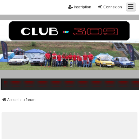
Inscription
Connexion
Accueil du forum