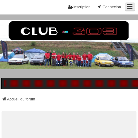
Inscription
Connexion
Accueil du forum