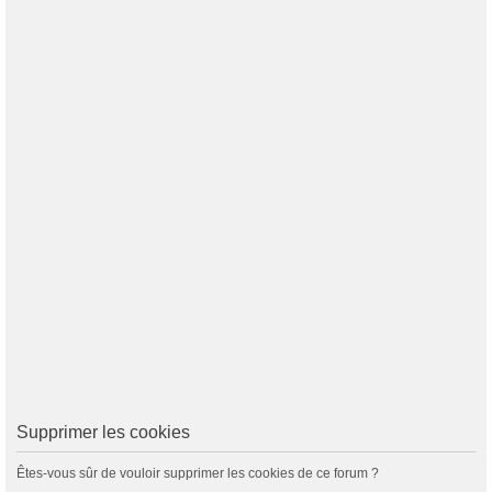
Supprimer les cookies
Êtes-vous sûr de vouloir supprimer les cookies de ce forum ?