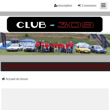
Inscription
Connexion
Accueil du forum