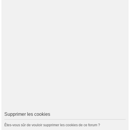
Supprimer les cookies
Êtes-vous sûr de vouloir supprimer les cookies de ce forum ?