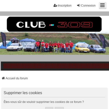
Inscription
Connexion
Accueil du forum
Supprimer les cookies
Êtes-vous sûr de vouloir supprimer les cookies de ce forum ?