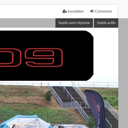
Inscription
Connexion
Sujets sans réponse
Sujets actifs