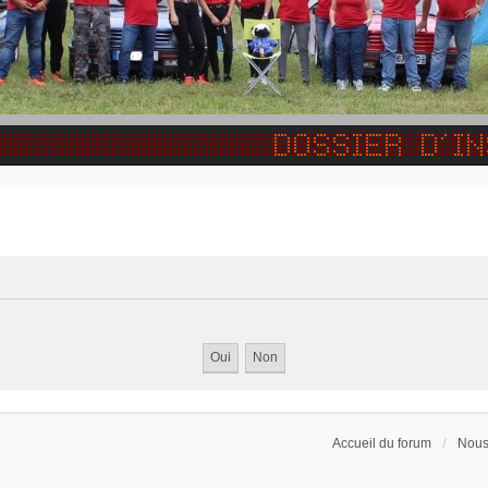
Accueil du forum
Nous