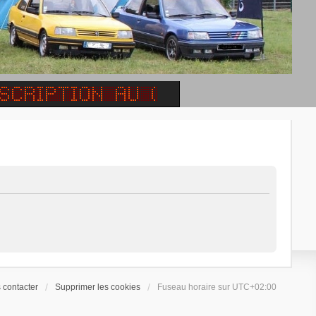
 contacter
Supprimer les cookies
Fuseau horaire sur
UTC+02:00