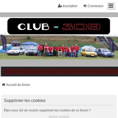
Inscription
Connexion
Accueil du forum
Supprimer les cookies
Êtes-vous sûr de vouloir supprimer les cookies de ce forum ?