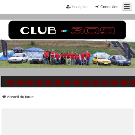
Inscription
Connexion
Accueil du forum