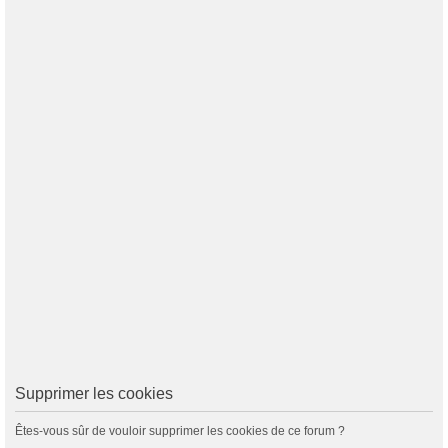
Supprimer les cookies
Êtes-vous sûr de vouloir supprimer les cookies de ce forum ?