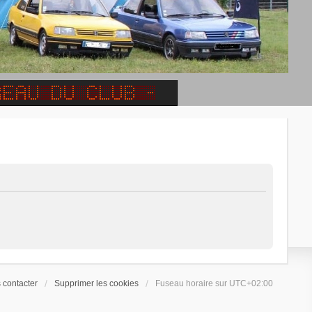
 contacter
Supprimer les cookies
Fuseau horaire sur
UTC+02:00