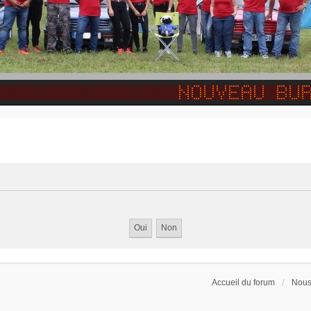
Accueil du forum
Nous