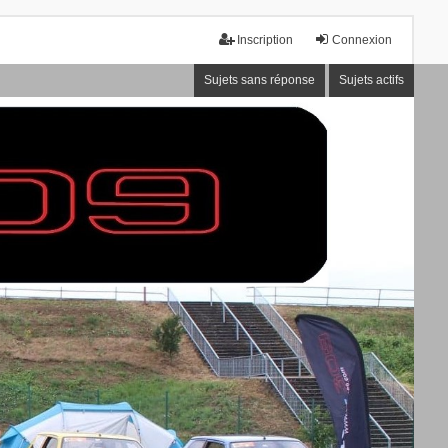
Inscription
Connexion
Sujets sans réponse
Sujets actifs