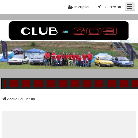
Inscription
Connexion
Accueil du forum