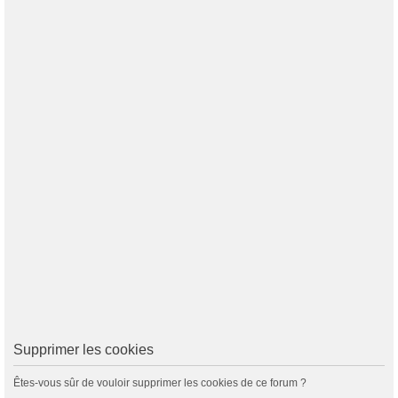
Supprimer les cookies
Êtes-vous sûr de vouloir supprimer les cookies de ce forum ?