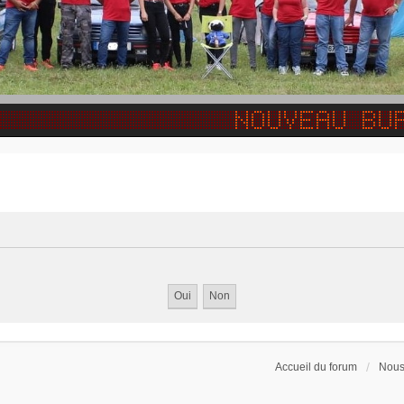
Accueil du forum
Nous