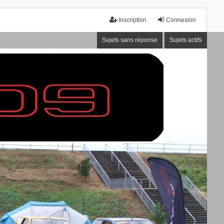
Inscription
Connexion
Sujets sans réponse
Sujets actifs