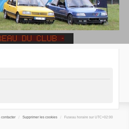
 contacter
Supprimer les cookies
Fuseau horaire sur
UTC+02:00