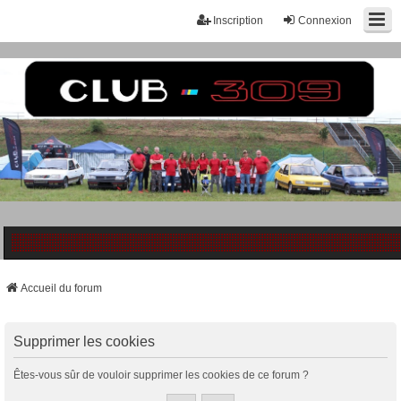
Inscription
Connexion
Accueil du forum
Supprimer les cookies
Êtes-vous sûr de vouloir supprimer les cookies de ce forum ?