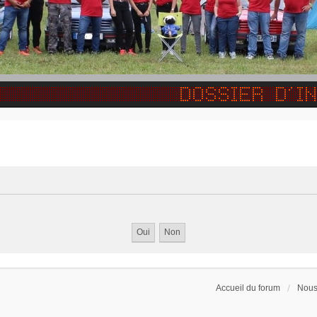
Accueil du forum
Nous