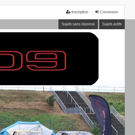
Inscription
Connexion
Sujets sans réponse
Sujets actifs