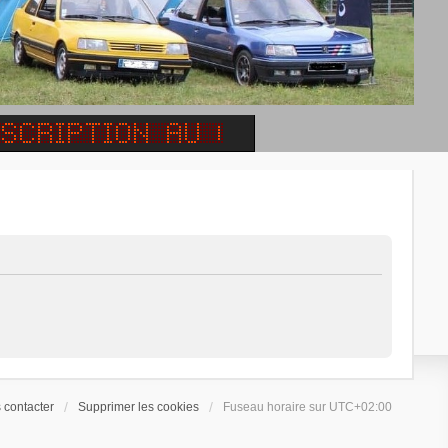
 contacter
Supprimer les cookies
Fuseau horaire sur
UTC+02:00