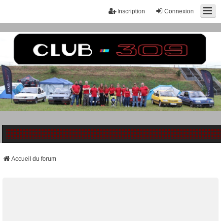
Inscription
Connexion
Accueil du forum