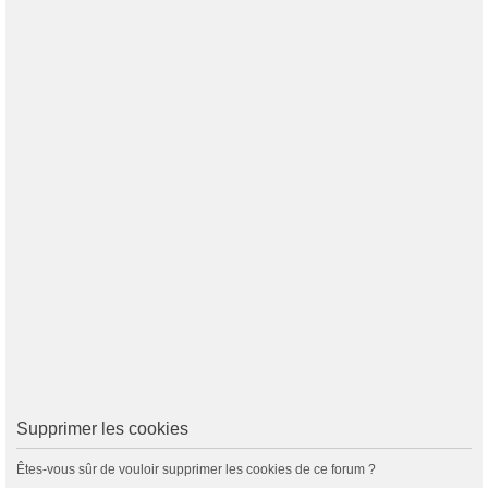
Supprimer les cookies
Êtes-vous sûr de vouloir supprimer les cookies de ce forum ?