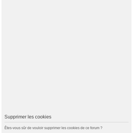
Supprimer les cookies
Êtes-vous sûr de vouloir supprimer les cookies de ce forum ?