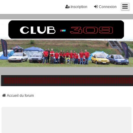
Inscription
Connexion
Accueil du forum