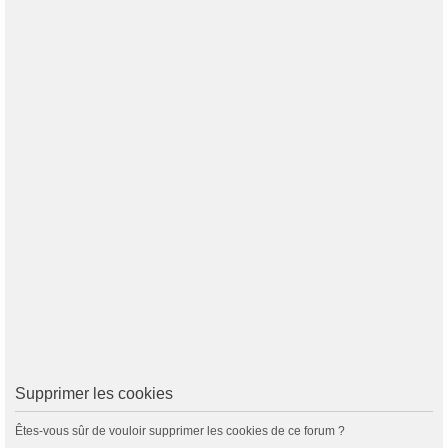
Supprimer les cookies
Êtes-vous sûr de vouloir supprimer les cookies de ce forum ?