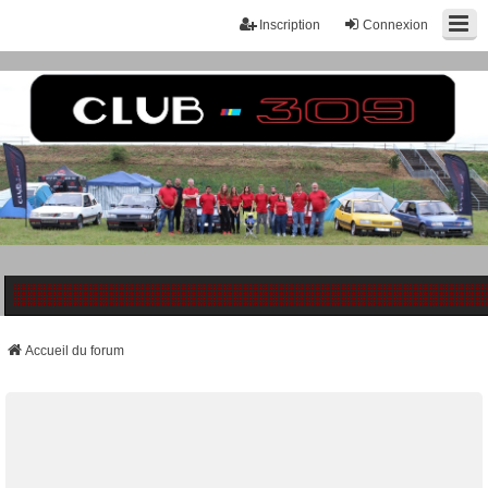
Inscription
Connexion
Accueil du forum