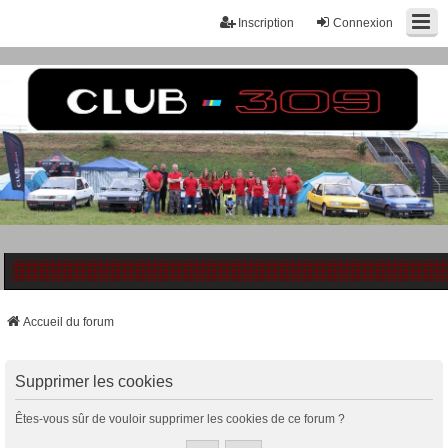
Inscription
Connexion
Accueil du forum
Supprimer les cookies
Êtes-vous sûr de vouloir supprimer les cookies de ce forum ?