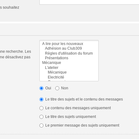
us souhaitez
une recherche. Les
 ne désactivez pas
Oui
Non
Le titre des sujets et le contenu des messages
Le contenu des messages uniquement
Le titre des sujets uniquement
Le premier message des sujets uniquement