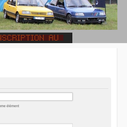
omme élément