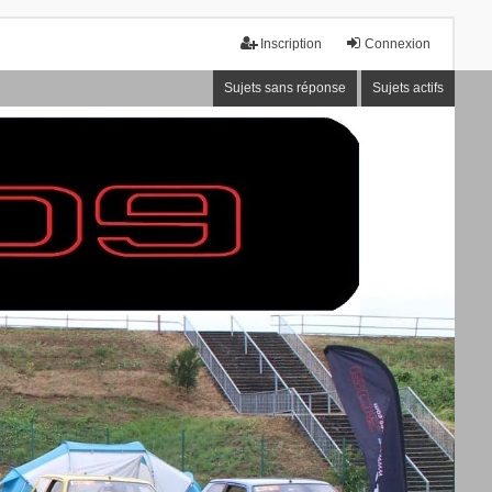
Inscription
Connexion
Sujets sans réponse
Sujets actifs