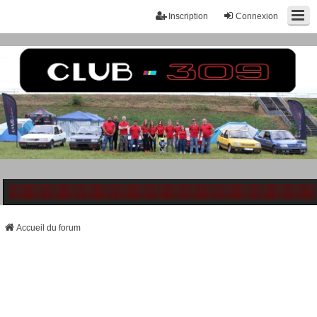
Inscription
Connexion
Accueil du forum