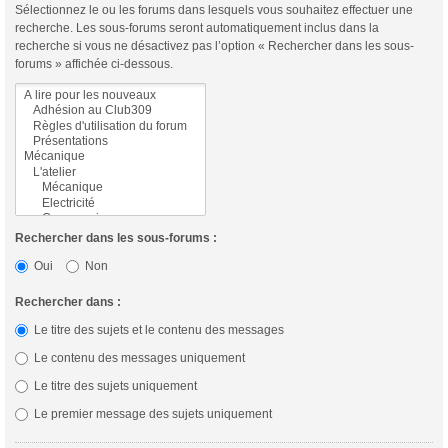
Sélectionnez le ou les forums dans lesquels vous souhaitez effectuer une
recherche. Les sous-forums seront automatiquement inclus dans la
recherche si vous ne désactivez pas l’option « Rechercher dans les sous-
forums » affichée ci-dessous.
Rechercher dans les sous-forums :
Oui
Non
Rechercher dans :
Le titre des sujets et le contenu des messages
Le contenu des messages uniquement
Le titre des sujets uniquement
Le premier message des sujets uniquement