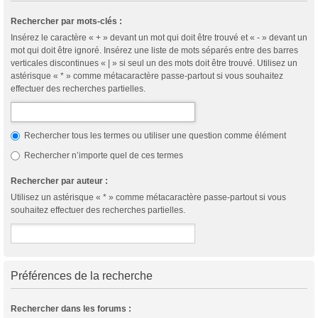
Rechercher par mots-clés :
Insérez le caractère « + » devant un mot qui doit être trouvé et « - » devant un
mot qui doit être ignoré. Insérez une liste de mots séparés entre des barres
verticales discontinues « | » si seul un des mots doit être trouvé. Utilisez un
astérisque « * » comme métacaractère passe-partout si vous souhaitez
effectuer des recherches partielles.
Rechercher tous les termes ou utiliser une question comme élément
Rechercher n’importe quel de ces termes
Rechercher par auteur :
Utilisez un astérisque « * » comme métacaractère passe-partout si vous
souhaitez effectuer des recherches partielles.
Préférences de la recherche
Rechercher dans les forums :