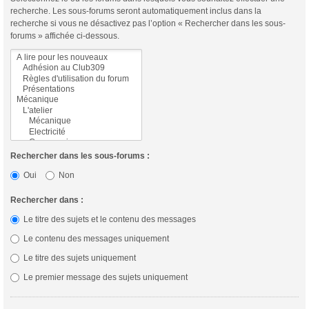
recherche. Les sous-forums seront automatiquement inclus dans la
recherche si vous ne désactivez pas l’option « Rechercher dans les sous-
forums » affichée ci-dessous.
Rechercher dans les sous-forums :
Oui
Non
Rechercher dans :
Le titre des sujets et le contenu des messages
Le contenu des messages uniquement
Le titre des sujets uniquement
Le premier message des sujets uniquement