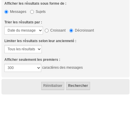
Afficher les résultats sous forme de :
Messages
Sujets
Trier les résultats par :
Croissant
Décroissant
Limiter les résultats selon leur ancienneté :
Afficher seulement les premiers :
caractères des messages