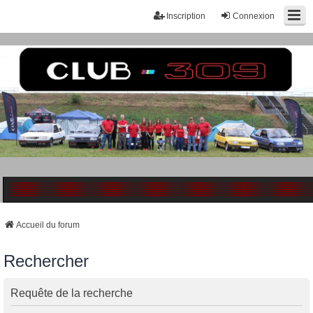
Inscription
Connexion
Accueil du forum
Rechercher
Requête de la recherche