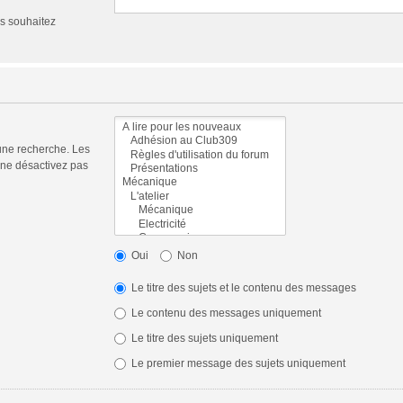
us souhaitez
une recherche. Les
 ne désactivez pas
Oui
Non
Le titre des sujets et le contenu des messages
Le contenu des messages uniquement
Le titre des sujets uniquement
Le premier message des sujets uniquement