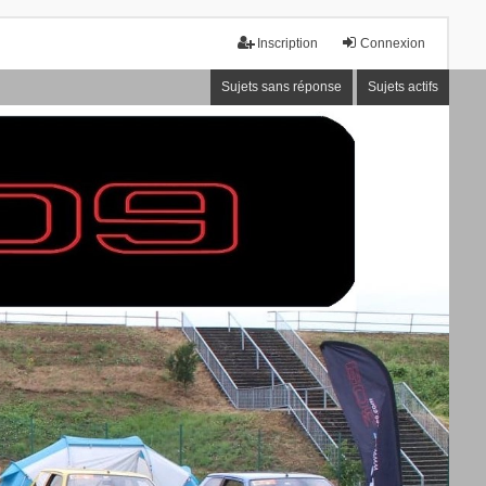
Inscription
Connexion
Sujets sans réponse
Sujets actifs