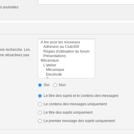
us souhaitez
une recherche. Les
 ne désactivez pas
Oui
Non
Le titre des sujets et le contenu des messages
Le contenu des messages uniquement
Le titre des sujets uniquement
Le premier message des sujets uniquement