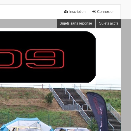
Inscription
Connexion
Sujets sans réponse
Sujets actifs