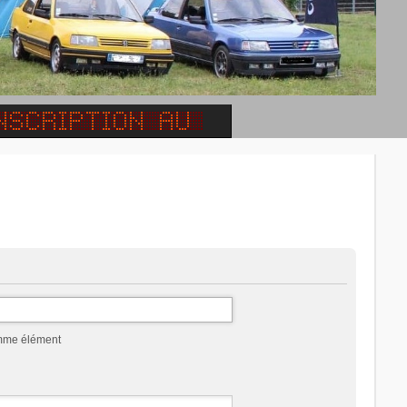
omme élément