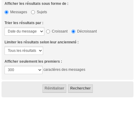
Afficher les résultats sous forme de :
Messages
Sujets
Trier les résultats par :
Croissant
Décroissant
Limiter les résultats selon leur ancienneté :
Afficher seulement les premiers :
caractères des messages