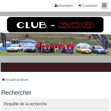
Inscription
Connexion
Accueil du forum
Rechercher
Requête de la recherche