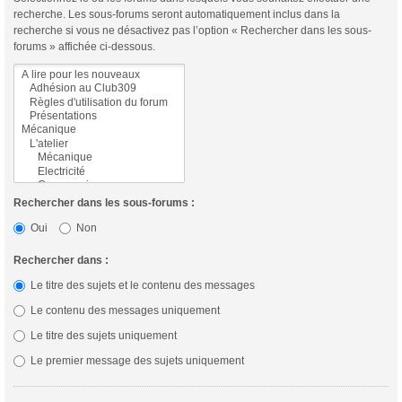
recherche. Les sous-forums seront automatiquement inclus dans la
recherche si vous ne désactivez pas l’option « Rechercher dans les sous-
forums » affichée ci-dessous.
Rechercher dans les sous-forums :
Oui
Non
Rechercher dans :
Le titre des sujets et le contenu des messages
Le contenu des messages uniquement
Le titre des sujets uniquement
Le premier message des sujets uniquement