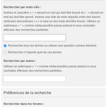
Rechercher par mots-clés :
Insérez le caractère « + » devant un mot qui doit être trouvé et « - » devant un
mot qui doit être ignoré. Insérez une liste de mots séparés entre des barres
verticales discontinues « | » si seul un des mots doit être trouvé. Utilisez un
astérisque « * » comme métacaractère passe-partout si vous souhaitez
effectuer des recherches partielles.
Rechercher tous les termes ou utiliser une question comme élément
Rechercher n’importe quel de ces termes
Rechercher par auteur :
Utilisez un astérisque « * » comme métacaractère passe-partout si vous
souhaitez effectuer des recherches partielles.
Préférences de la recherche
Rechercher dans les forums :