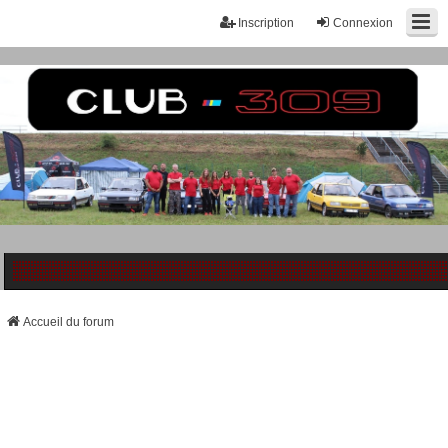
Inscription
Connexion
Accueil du forum