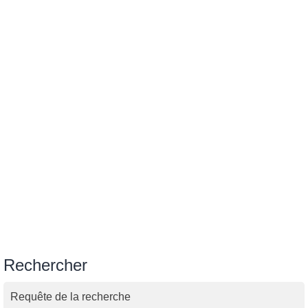
Rechercher
Requête de la recherche