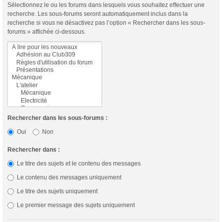
Sélectionnez le ou les forums dans lesquels vous souhaitez effectuer une
recherche. Les sous-forums seront automatiquement inclus dans la
recherche si vous ne désactivez pas l’option « Rechercher dans les sous-
forums » affichée ci-dessous.
Rechercher dans les sous-forums :
Oui
Non
Rechercher dans :
Le titre des sujets et le contenu des messages
Le contenu des messages uniquement
Le titre des sujets uniquement
Le premier message des sujets uniquement