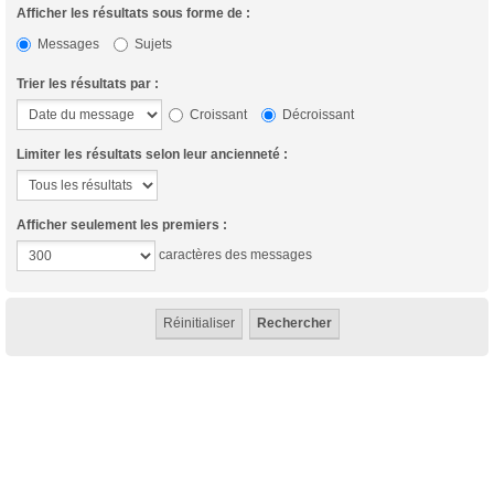
Afficher les résultats sous forme de :
Messages
Sujets
Trier les résultats par :
Croissant
Décroissant
Limiter les résultats selon leur ancienneté :
Afficher seulement les premiers :
caractères des messages