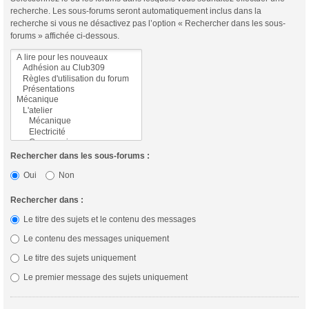
recherche. Les sous-forums seront automatiquement inclus dans la
recherche si vous ne désactivez pas l’option « Rechercher dans les sous-
forums » affichée ci-dessous.
Rechercher dans les sous-forums :
Oui
Non
Rechercher dans :
Le titre des sujets et le contenu des messages
Le contenu des messages uniquement
Le titre des sujets uniquement
Le premier message des sujets uniquement