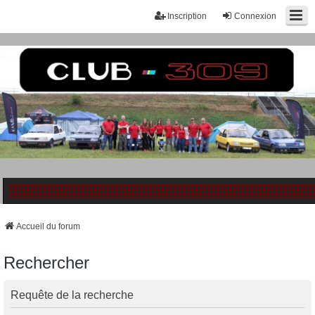
Inscription
Connexion
Accueil du forum
Rechercher
Requête de la recherche