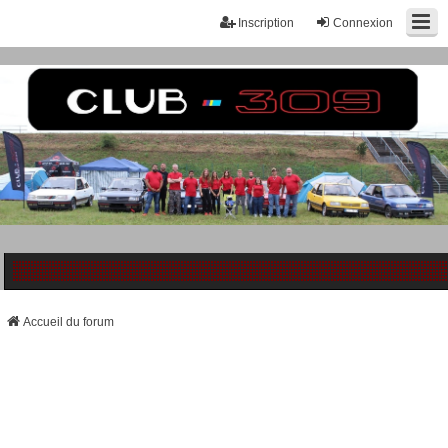
Inscription
Connexion
Accueil du forum