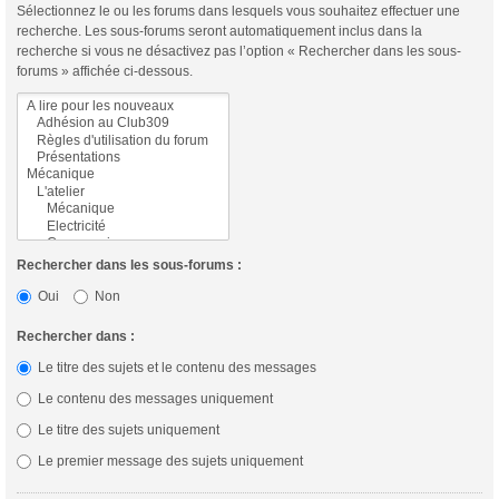
Sélectionnez le ou les forums dans lesquels vous souhaitez effectuer une
recherche. Les sous-forums seront automatiquement inclus dans la
recherche si vous ne désactivez pas l’option « Rechercher dans les sous-
forums » affichée ci-dessous.
Rechercher dans les sous-forums :
Oui
Non
Rechercher dans :
Le titre des sujets et le contenu des messages
Le contenu des messages uniquement
Le titre des sujets uniquement
Le premier message des sujets uniquement