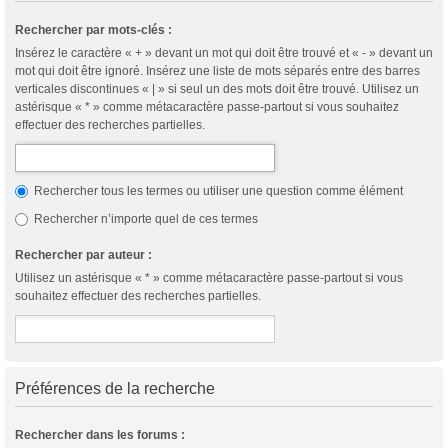
Rechercher par mots-clés :
Insérez le caractère « + » devant un mot qui doit être trouvé et « - » devant un
mot qui doit être ignoré. Insérez une liste de mots séparés entre des barres
verticales discontinues « | » si seul un des mots doit être trouvé. Utilisez un
astérisque « * » comme métacaractère passe-partout si vous souhaitez
effectuer des recherches partielles.
Rechercher tous les termes ou utiliser une question comme élément
Rechercher n’importe quel de ces termes
Rechercher par auteur :
Utilisez un astérisque « * » comme métacaractère passe-partout si vous
souhaitez effectuer des recherches partielles.
Préférences de la recherche
Rechercher dans les forums :