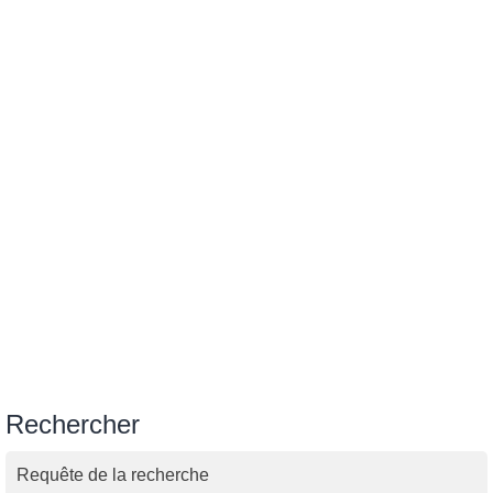
Rechercher
Requête de la recherche