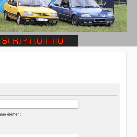
omme élément