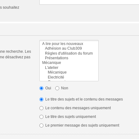
us souhaitez
une recherche. Les
 ne désactivez pas
Oui
Non
Le titre des sujets et le contenu des messages
Le contenu des messages uniquement
Le titre des sujets uniquement
Le premier message des sujets uniquement