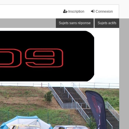
Inscription
Connexion
Sujets sans réponse
Sujets actifs