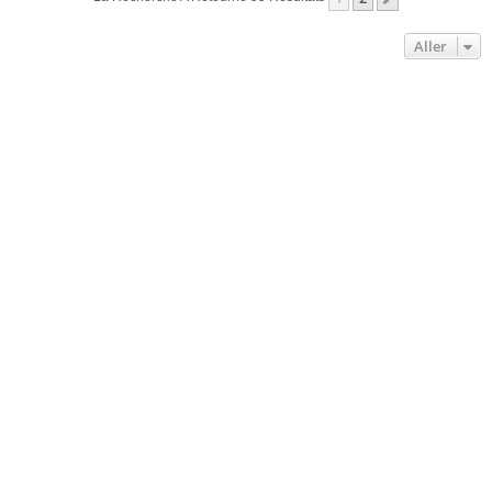
Aller