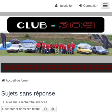
Inscription
Connexion
Accueil du forum
Sujets sans réponse
Aller sur la recherche avancée
Rechercher
Recherche Avancée