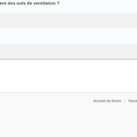
ent des ouïs de ventilation ?
Accueil du forum
Nous