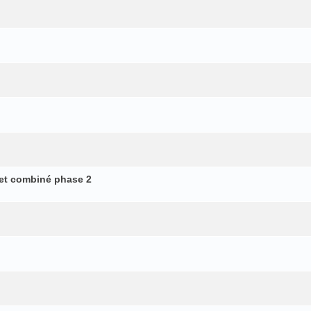
et combiné phase 2