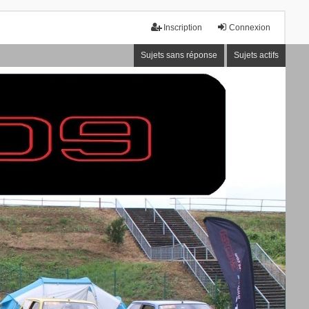
Inscription
Connexion
Sujets sans réponse
Sujets actifs