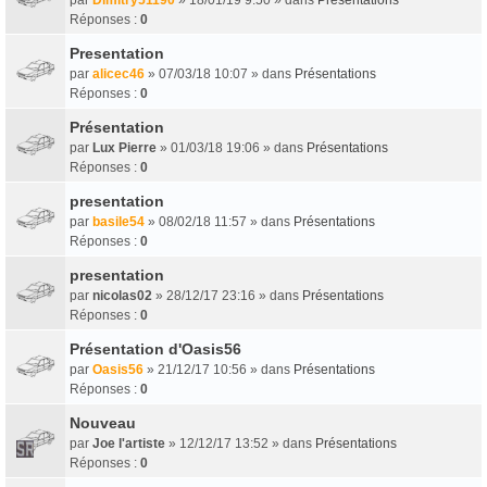
Réponses :
0
Presentation
par
alicec46
» 07/03/18 10:07 » dans
Présentations
Réponses :
0
Présentation
par
Lux Pierre
» 01/03/18 19:06 » dans
Présentations
Réponses :
0
presentation
par
basile54
» 08/02/18 11:57 » dans
Présentations
Réponses :
0
presentation
par
nicolas02
» 28/12/17 23:16 » dans
Présentations
Réponses :
0
Présentation d'Oasis56
par
Oasis56
» 21/12/17 10:56 » dans
Présentations
Réponses :
0
Nouveau
par
Joe l'artiste
» 12/12/17 13:52 » dans
Présentations
Réponses :
0