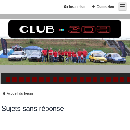
Inscription
Connexion
Accueil du forum
Sujets sans réponse