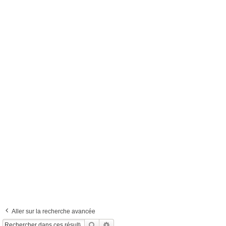
Aller sur la recherche avancée
Rechercher
Recherche Avancée