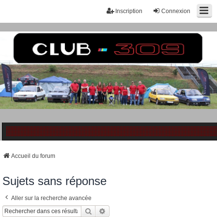
Inscription
Connexion
Accueil du forum
Sujets sans réponse
Aller sur la recherche avancée
Rechercher
Recherche Avancée