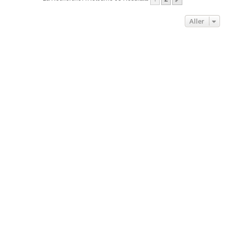
Aller