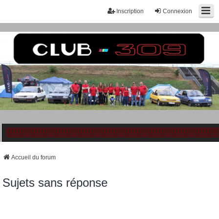
Inscription
Connexion
Accueil du forum
Sujets sans réponse