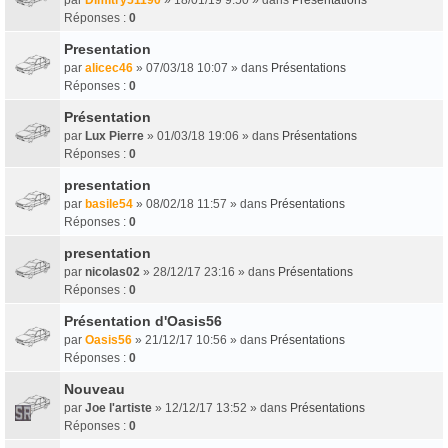
Réponses :
0
Presentation
par
alicec46
» 07/03/18 10:07 » dans
Présentations
Réponses :
0
Présentation
par
Lux Pierre
» 01/03/18 19:06 » dans
Présentations
Réponses :
0
presentation
par
basile54
» 08/02/18 11:57 » dans
Présentations
Réponses :
0
presentation
par
nicolas02
» 28/12/17 23:16 » dans
Présentations
Réponses :
0
Présentation d'Oasis56
par
Oasis56
» 21/12/17 10:56 » dans
Présentations
Réponses :
0
Nouveau
par
Joe l'artiste
» 12/12/17 13:52 » dans
Présentations
Réponses :
0