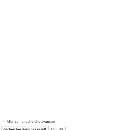
Aller sur la recherche avancée
Rechercher
Recherche Avancée