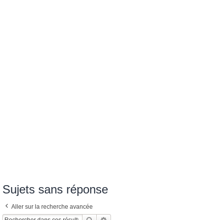
Sujets sans réponse
Aller sur la recherche avancée
Rechercher
Recherche Avancée