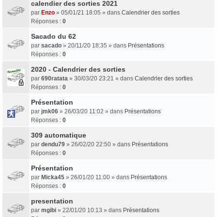
calendier des sorties 2021
par
Enzo
» 05/01/21 18:05 » dans
Calendrier des sorties
Réponses :
0
Sacado du 62
par
sacado
» 20/11/20 18:35 » dans
Présentations
Réponses :
0
2020 - Calendrier des sorties
par
690ratata
» 30/03/20 23:21 » dans
Calendrier des sorties
Réponses :
0
Présentation
par
jmk06
» 26/03/20 11:02 » dans
Présentations
Réponses :
0
309 automatique
par
dendu79
» 26/02/20 22:50 » dans
Présentations
Réponses :
0
Présentation
par
Micka45
» 26/01/20 11:00 » dans
Présentations
Réponses :
0
presentation
par
mgibi
» 22/01/20 10:13 » dans
Présentations