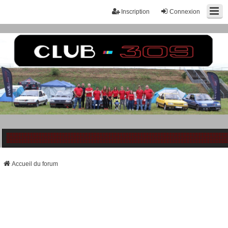
Inscription
Connexion
Accueil du forum