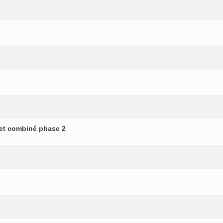
et combiné phase 2