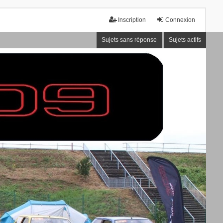
Inscription
Connexion
Sujets sans réponse
Sujets actifs