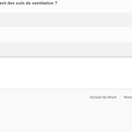
ent des ouïs de ventilation ?
Accueil du forum
Nous