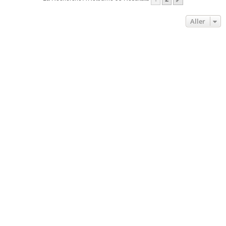
Aller