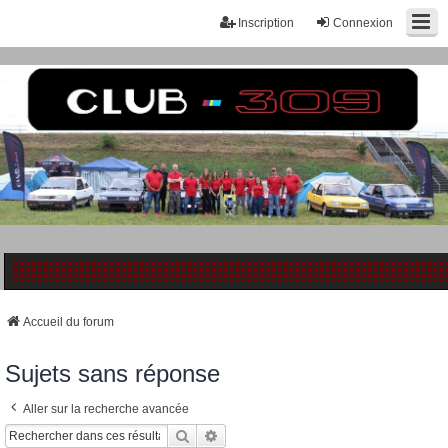
Inscription
Connexion
Accueil du forum
Sujets sans réponse
Aller sur la recherche avancée
Rechercher
Recherche Avancée