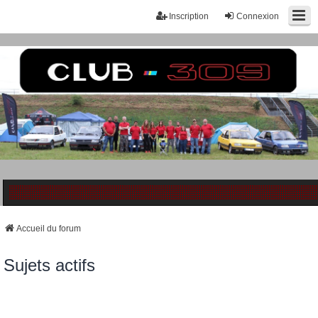
Inscription
Connexion
Accueil du forum
Sujets actifs