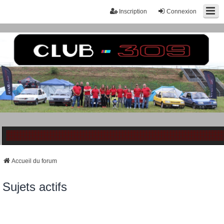
Inscription
Connexion
Accueil du forum
Sujets actifs