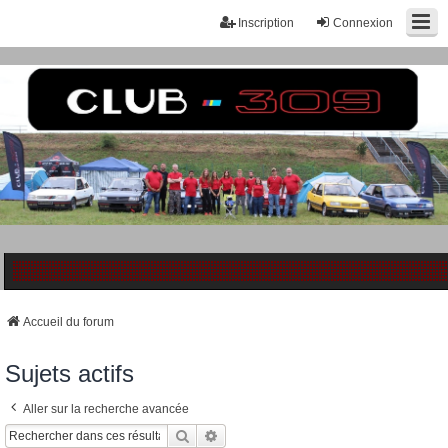
Inscription
Connexion
Accueil du forum
Sujets actifs
Aller sur la recherche avancée
Rechercher
Recherche Avancée