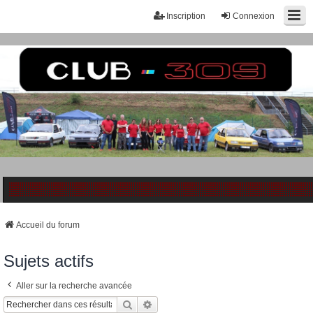
Inscription
Connexion
Accueil du forum
Sujets actifs
Aller sur la recherche avancée
Rechercher
Recherche Avancée