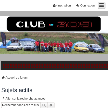
Inscription
Connexion
Accueil du forum
Sujets actifs
Aller sur la recherche avancée
Rechercher
Recherche Avancée