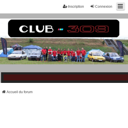
Inscription
Connexion
Accueil du forum