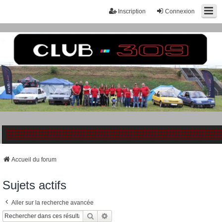
Inscription
Connexion
Accueil du forum
Sujets actifs
Aller sur la recherche avancée
Rechercher
Recherche Avancée