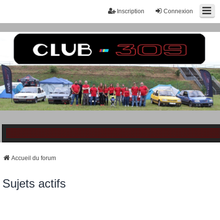
Inscription
Connexion
Accueil du forum
Sujets actifs