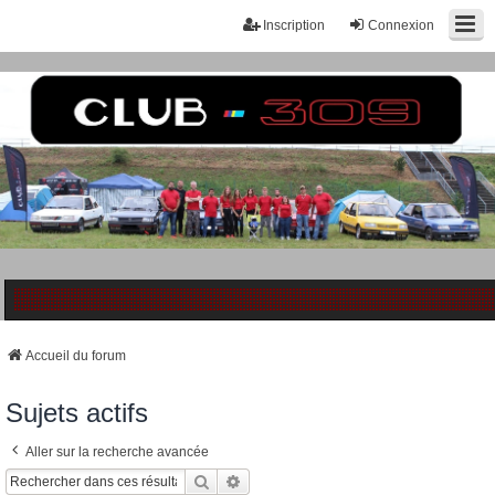
Inscription
Connexion
Accueil du forum
Sujets actifs
Aller sur la recherche avancée
Rechercher
Recherche Avancée