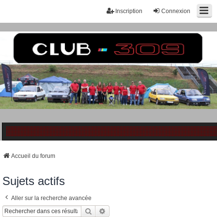
Inscription
Connexion
Accueil du forum
Sujets actifs
Aller sur la recherche avancée
Rechercher
Recherche Avancée