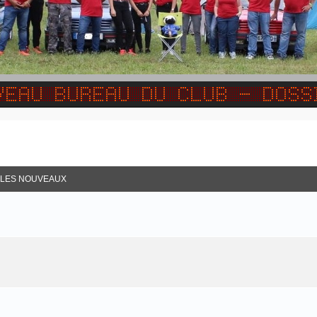
R LES NOUVEAUX