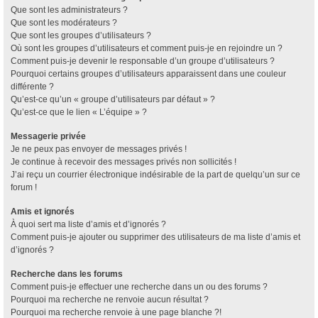
Que sont les administrateurs ?
Que sont les modérateurs ?
Que sont les groupes d’utilisateurs ?
Où sont les groupes d’utilisateurs et comment puis-je en rejoindre un ?
Comment puis-je devenir le responsable d’un groupe d’utilisateurs ?
Pourquoi certains groupes d’utilisateurs apparaissent dans une couleur
différente ?
Qu’est-ce qu’un « groupe d’utilisateurs par défaut » ?
Qu’est-ce que le lien « L’équipe » ?
Messagerie privée
Je ne peux pas envoyer de messages privés !
Je continue à recevoir des messages privés non sollicités !
J’ai reçu un courrier électronique indésirable de la part de quelqu’un sur ce
forum !
Amis et ignorés
À quoi sert ma liste d’amis et d’ignorés ?
Comment puis-je ajouter ou supprimer des utilisateurs de ma liste d’amis et
d’ignorés ?
Recherche dans les forums
Comment puis-je effectuer une recherche dans un ou des forums ?
Pourquoi ma recherche ne renvoie aucun résultat ?
Pourquoi ma recherche renvoie à une page blanche ?!