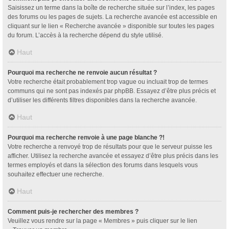
Saisissez un terme dans la boîte de recherche située sur l’index, les pages
des forums ou les pages de sujets. La recherche avancée est accessible en
cliquant sur le lien « Recherche avancée » disponible sur toutes les pages
du forum. L’accès à la recherche dépend du style utilisé.
Haut
Pourquoi ma recherche ne renvoie aucun résultat ?
Votre recherche était probablement trop vague ou incluait trop de termes
communs qui ne sont pas indexés par phpBB. Essayez d’être plus précis et
d’utiliser les différents filtres disponibles dans la recherche avancée.
Haut
Pourquoi ma recherche renvoie à une page blanche ?!
Votre recherche a renvoyé trop de résultats pour que le serveur puisse les
afficher. Utilisez la recherche avancée et essayez d’être plus précis dans les
termes employés et dans la sélection des forums dans lesquels vous
souhaitez effectuer une recherche.
Haut
Comment puis-je rechercher des membres ?
Veuillez vous rendre sur la page « Membres » puis cliquer sur le lien