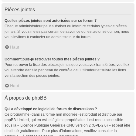
Pièces jointes
Quelles pièces jointes sont autorisées sur ce forum ?
Chaque administrateur peut autoriser ou interdire certains types de pièces
jointes. Si vous n’êtes pas certain de savoir ce qui est autorisé ou non, nous
vous invitons à contacter un administrateur du forum.
Haut
Comment puis-je retrouver toutes mes pièces jointes ?
Pour retrouver la liste des pièces jointes que vous avez transférées, veuillez
vous rendre dans le panneau de contrôle de l’utilisateur et suivre les liens
vers la section des pièces jointes.
Haut
À propos de phpBB
Qui a développé ce logiciel de forum de discussions ?
Ce programme (dans sa forme non modifiée) est produit et distribué par
phpBB Limited
, qui en est le légitime propriétaire. Il est rendu accessible
sous la « Licence Publique Générale GNU version 2 (GPL-2.0) » et peut être
distribué gratuitement. Pour plus d’informations, veuillez consulter la