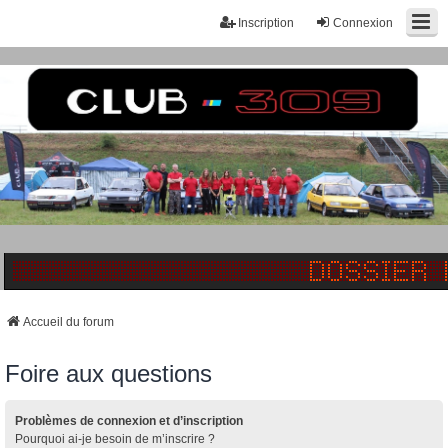
Inscription
Connexion
Accueil du forum
Foire aux questions
Problèmes de connexion et d’inscription
Pourquoi ai-je besoin de m’inscrire ?