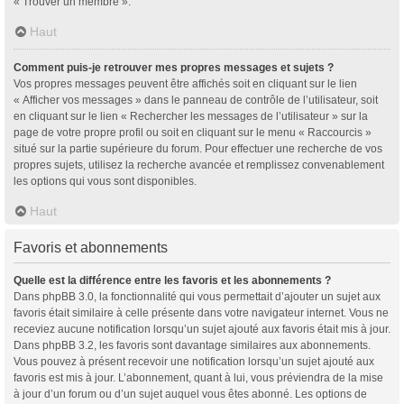
« Trouver un membre ».
Haut
Comment puis-je retrouver mes propres messages et sujets ?
Vos propres messages peuvent être affichés soit en cliquant sur le lien
« Afficher vos messages » dans le panneau de contrôle de l’utilisateur, soit
en cliquant sur le lien « Rechercher les messages de l’utilisateur » sur la
page de votre propre profil ou soit en cliquant sur le menu « Raccourcis »
situé sur la partie supérieure du forum. Pour effectuer une recherche de vos
propres sujets, utilisez la recherche avancée et remplissez convenablement
les options qui vous sont disponibles.
Haut
Favoris et abonnements
Quelle est la différence entre les favoris et les abonnements ?
Dans phpBB 3.0, la fonctionnalité qui vous permettait d’ajouter un sujet aux
favoris était similaire à celle présente dans votre navigateur internet. Vous ne
receviez aucune notification lorsqu’un sujet ajouté aux favoris était mis à jour.
Dans phpBB 3.2, les favoris sont davantage similaires aux abonnements.
Vous pouvez à présent recevoir une notification lorsqu’un sujet ajouté aux
favoris est mis à jour. L’abonnement, quant à lui, vous préviendra de la mise
à jour d’un forum ou d’un sujet auquel vous êtes abonné. Les options de