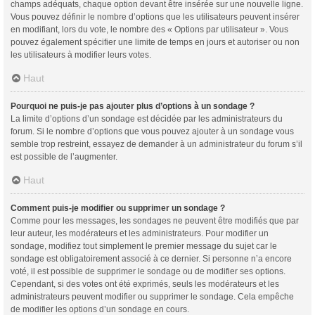
champs adéquats, chaque option devant être insérée sur une nouvelle ligne.
Vous pouvez définir le nombre d’options que les utilisateurs peuvent insérer
en modifiant, lors du vote, le nombre des « Options par utilisateur ». Vous
pouvez également spécifier une limite de temps en jours et autoriser ou non
les utilisateurs à modifier leurs votes.
Haut
Pourquoi ne puis-je pas ajouter plus d’options à un sondage ?
La limite d’options d’un sondage est décidée par les administrateurs du
forum. Si le nombre d’options que vous pouvez ajouter à un sondage vous
semble trop restreint, essayez de demander à un administrateur du forum s’il
est possible de l’augmenter.
Haut
Comment puis-je modifier ou supprimer un sondage ?
Comme pour les messages, les sondages ne peuvent être modifiés que par
leur auteur, les modérateurs et les administrateurs. Pour modifier un
sondage, modifiez tout simplement le premier message du sujet car le
sondage est obligatoirement associé à ce dernier. Si personne n’a encore
voté, il est possible de supprimer le sondage ou de modifier ses options.
Cependant, si des votes ont été exprimés, seuls les modérateurs et les
administrateurs peuvent modifier ou supprimer le sondage. Cela empêche
de modifier les options d’un sondage en cours.