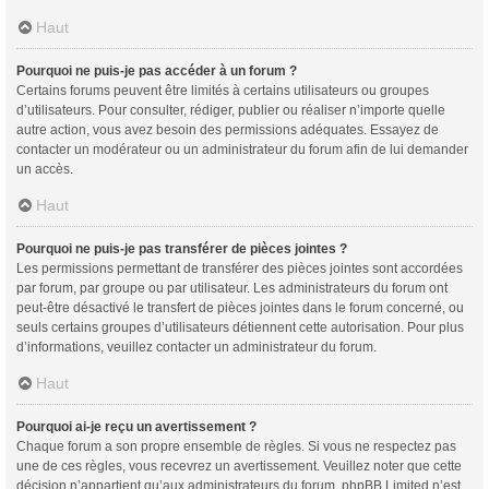
Haut
Pourquoi ne puis-je pas accéder à un forum ?
Certains forums peuvent être limités à certains utilisateurs ou groupes
d’utilisateurs. Pour consulter, rédiger, publier ou réaliser n’importe quelle
autre action, vous avez besoin des permissions adéquates. Essayez de
contacter un modérateur ou un administrateur du forum afin de lui demander
un accès.
Haut
Pourquoi ne puis-je pas transférer de pièces jointes ?
Les permissions permettant de transférer des pièces jointes sont accordées
par forum, par groupe ou par utilisateur. Les administrateurs du forum ont
peut-être désactivé le transfert de pièces jointes dans le forum concerné, ou
seuls certains groupes d’utilisateurs détiennent cette autorisation. Pour plus
d’informations, veuillez contacter un administrateur du forum.
Haut
Pourquoi ai-je reçu un avertissement ?
Chaque forum a son propre ensemble de règles. Si vous ne respectez pas
une de ces règles, vous recevrez un avertissement. Veuillez noter que cette
décision n’appartient qu’aux administrateurs du forum, phpBB Limited n’est