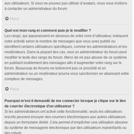
aux utilisateurs. Si vous ne pouvez pas utiliser d’avatars, nous vous invitons
à contacter un administrateur du forum.
Haut
Quel est mon rang et comment puis-je le modifier ?
Les rangs, qui apparaissent en dessous de votre nom d’utilisateur, indiquent
votre activité selon le nombre de messages que vous avez publié ou
identifient certains utilisateurs spécifiques, comme les administrateurs et les
modérateurs. Dans la plupart des cas, seul un administrateur du forum peut
modifier le texte des rangs du forum. Merci de ne pas abuser de ce système
en publiant inutilement des messages afin d’augmenter votre rang sur le
forum. Beaucoup de forums ne toléreront pas ce procédé et un
administrateur ou un modérateur pourra vous sanctionner en abaissant votre
compteur de messages.
Haut
Pourquoi m’est-il demandé de me connecter lorsque je clique sur le lien
de courrier électronique d’un utilisateur ?
Si les administrateurs ont activé cette fonctionnalité, seuls les utilisateurs
inscrits peuvent envoyer des courriers électroniques aux autres utilisateurs
depuis un formulaire dédié. Cela permet d’empêcher une utilisation abusive
du système de messagerie électronique par des utilisateurs malveillants ou
des robots.