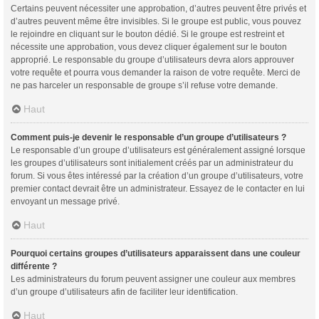
Certains peuvent nécessiter une approbation, d’autres peuvent être privés et
d’autres peuvent même être invisibles. Si le groupe est public, vous pouvez
le rejoindre en cliquant sur le bouton dédié. Si le groupe est restreint et
nécessite une approbation, vous devez cliquer également sur le bouton
approprié. Le responsable du groupe d’utilisateurs devra alors approuver
votre requête et pourra vous demander la raison de votre requête. Merci de
ne pas harceler un responsable de groupe s’il refuse votre demande.
Haut
Comment puis-je devenir le responsable d’un groupe d’utilisateurs ?
Le responsable d’un groupe d’utilisateurs est généralement assigné lorsque
les groupes d’utilisateurs sont initialement créés par un administrateur du
forum. Si vous êtes intéressé par la création d’un groupe d’utilisateurs, votre
premier contact devrait être un administrateur. Essayez de le contacter en lui
envoyant un message privé.
Haut
Pourquoi certains groupes d’utilisateurs apparaissent dans une couleur
différente ?
Les administrateurs du forum peuvent assigner une couleur aux membres
d’un groupe d’utilisateurs afin de faciliter leur identification.
Haut