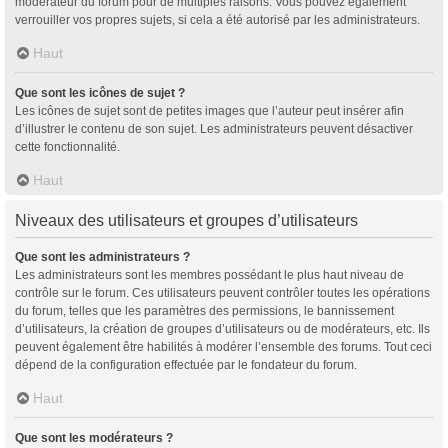
modérateur du forum pour de multiples raisons. Vous pouvez également
verrouiller vos propres sujets, si cela a été autorisé par les administrateurs.
Haut
Que sont les icônes de sujet ?
Les icônes de sujet sont de petites images que l’auteur peut insérer afin
d’illustrer le contenu de son sujet. Les administrateurs peuvent désactiver
cette fonctionnalité.
Haut
Niveaux des utilisateurs et groupes d’utilisateurs
Que sont les administrateurs ?
Les administrateurs sont les membres possédant le plus haut niveau de
contrôle sur le forum. Ces utilisateurs peuvent contrôler toutes les opérations
du forum, telles que les paramètres des permissions, le bannissement
d’utilisateurs, la création de groupes d’utilisateurs ou de modérateurs, etc. Ils
peuvent également être habilités à modérer l’ensemble des forums. Tout ceci
dépend de la configuration effectuée par le fondateur du forum.
Haut
Que sont les modérateurs ?