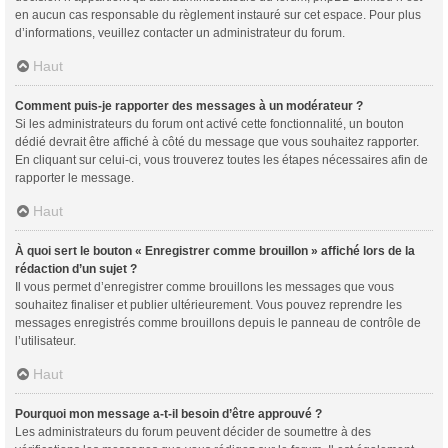
en aucun cas responsable du règlement instauré sur cet espace. Pour plus
d’informations, veuillez contacter un administrateur du forum.
Haut
Comment puis-je rapporter des messages à un modérateur ?
Si les administrateurs du forum ont activé cette fonctionnalité, un bouton
dédié devrait être affiché à côté du message que vous souhaitez rapporter.
En cliquant sur celui-ci, vous trouverez toutes les étapes nécessaires afin de
rapporter le message.
Haut
À quoi sert le bouton « Enregistrer comme brouillon » affiché lors de la
rédaction d’un sujet ?
Il vous permet d’enregistrer comme brouillons les messages que vous
souhaitez finaliser et publier ultérieurement. Vous pouvez reprendre les
messages enregistrés comme brouillons depuis le panneau de contrôle de
l’utilisateur.
Haut
Pourquoi mon message a-t-il besoin d’être approuvé ?
Les administrateurs du forum peuvent décider de soumettre à des