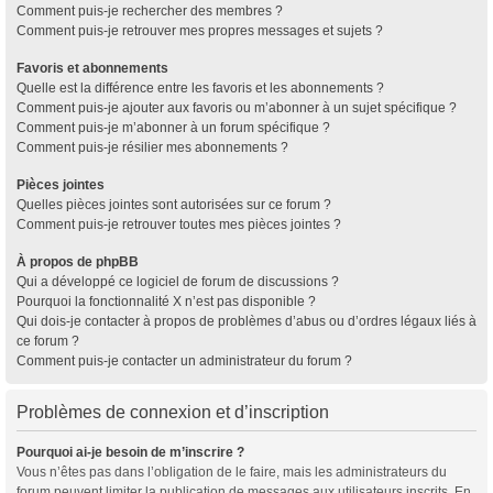
Comment puis-je rechercher des membres ?
Comment puis-je retrouver mes propres messages et sujets ?
Favoris et abonnements
Quelle est la différence entre les favoris et les abonnements ?
Comment puis-je ajouter aux favoris ou m’abonner à un sujet spécifique ?
Comment puis-je m’abonner à un forum spécifique ?
Comment puis-je résilier mes abonnements ?
Pièces jointes
Quelles pièces jointes sont autorisées sur ce forum ?
Comment puis-je retrouver toutes mes pièces jointes ?
À propos de phpBB
Qui a développé ce logiciel de forum de discussions ?
Pourquoi la fonctionnalité X n’est pas disponible ?
Qui dois-je contacter à propos de problèmes d’abus ou d’ordres légaux liés à
ce forum ?
Comment puis-je contacter un administrateur du forum ?
Problèmes de connexion et d’inscription
Pourquoi ai-je besoin de m’inscrire ?
Vous n’êtes pas dans l’obligation de le faire, mais les administrateurs du
forum peuvent limiter la publication de messages aux utilisateurs inscrits. En