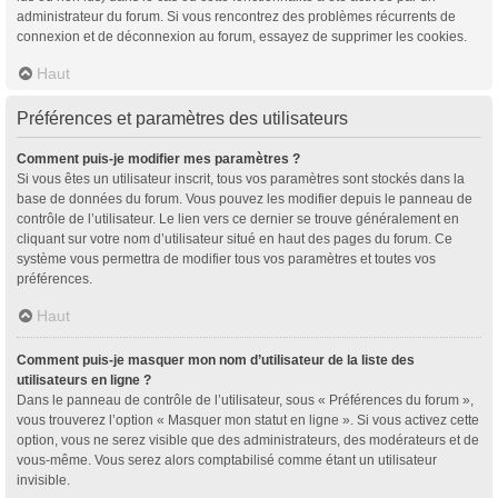
administrateur du forum. Si vous rencontrez des problèmes récurrents de
connexion et de déconnexion au forum, essayez de supprimer les cookies.
Haut
Préférences et paramètres des utilisateurs
Comment puis-je modifier mes paramètres ?
Si vous êtes un utilisateur inscrit, tous vos paramètres sont stockés dans la
base de données du forum. Vous pouvez les modifier depuis le panneau de
contrôle de l’utilisateur. Le lien vers ce dernier se trouve généralement en
cliquant sur votre nom d’utilisateur situé en haut des pages du forum. Ce
système vous permettra de modifier tous vos paramètres et toutes vos
préférences.
Haut
Comment puis-je masquer mon nom d’utilisateur de la liste des
utilisateurs en ligne ?
Dans le panneau de contrôle de l’utilisateur, sous « Préférences du forum »,
vous trouverez l’option « Masquer mon statut en ligne ». Si vous activez cette
option, vous ne serez visible que des administrateurs, des modérateurs et de
vous-même. Vous serez alors comptabilisé comme étant un utilisateur
invisible.