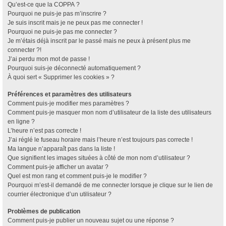
Qu’est-ce que la COPPA ?
Pourquoi ne puis-je pas m’inscrire ?
Je suis inscrit mais je ne peux pas me connecter !
Pourquoi ne puis-je pas me connecter ?
Je m’étais déjà inscrit par le passé mais ne peux à présent plus me
connecter ?!
J’ai perdu mon mot de passe !
Pourquoi suis-je déconnecté automatiquement ?
À quoi sert « Supprimer les cookies » ?
Préférences et paramètres des utilisateurs
Comment puis-je modifier mes paramètres ?
Comment puis-je masquer mon nom d’utilisateur de la liste des utilisateurs
en ligne ?
L’heure n’est pas correcte !
J’ai réglé le fuseau horaire mais l’heure n’est toujours pas correcte !
Ma langue n’apparaît pas dans la liste !
Que signifient les images situées à côté de mon nom d’utilisateur ?
Comment puis-je afficher un avatar ?
Quel est mon rang et comment puis-je le modifier ?
Pourquoi m’est-il demandé de me connecter lorsque je clique sur le lien de
courrier électronique d’un utilisateur ?
Problèmes de publication
Comment puis-je publier un nouveau sujet ou une réponse ?