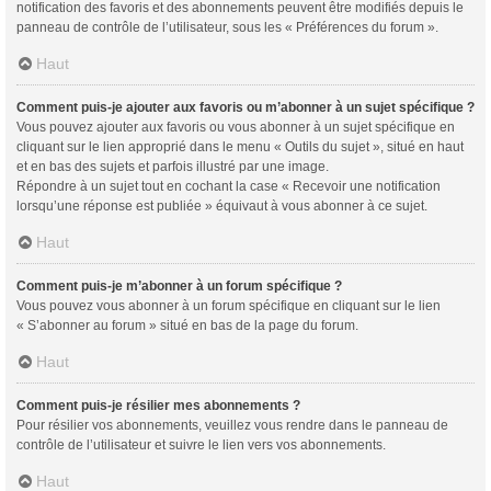
notification des favoris et des abonnements peuvent être modifiés depuis le
panneau de contrôle de l’utilisateur, sous les « Préférences du forum ».
Haut
Comment puis-je ajouter aux favoris ou m’abonner à un sujet spécifique ?
Vous pouvez ajouter aux favoris ou vous abonner à un sujet spécifique en
cliquant sur le lien approprié dans le menu « Outils du sujet », situé en haut
et en bas des sujets et parfois illustré par une image.
Répondre à un sujet tout en cochant la case « Recevoir une notification
lorsqu’une réponse est publiée » équivaut à vous abonner à ce sujet.
Haut
Comment puis-je m’abonner à un forum spécifique ?
Vous pouvez vous abonner à un forum spécifique en cliquant sur le lien
« S’abonner au forum » situé en bas de la page du forum.
Haut
Comment puis-je résilier mes abonnements ?
Pour résilier vos abonnements, veuillez vous rendre dans le panneau de
contrôle de l’utilisateur et suivre le lien vers vos abonnements.
Haut