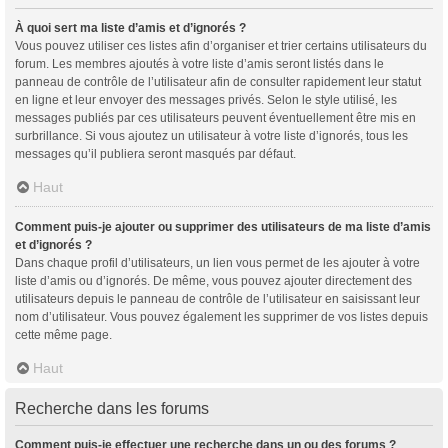
À quoi sert ma liste d’amis et d’ignorés ?
Vous pouvez utiliser ces listes afin d’organiser et trier certains utilisateurs du
forum. Les membres ajoutés à votre liste d’amis seront listés dans le
panneau de contrôle de l’utilisateur afin de consulter rapidement leur statut
en ligne et leur envoyer des messages privés. Selon le style utilisé, les
messages publiés par ces utilisateurs peuvent éventuellement être mis en
surbrillance. Si vous ajoutez un utilisateur à votre liste d’ignorés, tous les
messages qu’il publiera seront masqués par défaut.
Haut
Comment puis-je ajouter ou supprimer des utilisateurs de ma liste d’amis
et d’ignorés ?
Dans chaque profil d’utilisateurs, un lien vous permet de les ajouter à votre
liste d’amis ou d’ignorés. De même, vous pouvez ajouter directement des
utilisateurs depuis le panneau de contrôle de l’utilisateur en saisissant leur
nom d’utilisateur. Vous pouvez également les supprimer de vos listes depuis
cette même page.
Haut
Recherche dans les forums
Comment puis-je effectuer une recherche dans un ou des forums ?