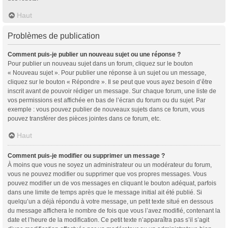
Haut
Problèmes de publication
Comment puis-je publier un nouveau sujet ou une réponse ?
Pour publier un nouveau sujet dans un forum, cliquez sur le bouton
« Nouveau sujet ». Pour publier une réponse à un sujet ou un message,
cliquez sur le bouton « Répondre ». Il se peut que vous ayez besoin d’être
inscrit avant de pouvoir rédiger un message. Sur chaque forum, une liste de
vos permissions est affichée en bas de l’écran du forum ou du sujet. Par
exemple : vous pouvez publier de nouveaux sujets dans ce forum, vous
pouvez transférer des pièces jointes dans ce forum, etc.
Haut
Comment puis-je modifier ou supprimer un message ?
À moins que vous ne soyez un administrateur ou un modérateur du forum,
vous ne pouvez modifier ou supprimer que vos propres messages. Vous
pouvez modifier un de vos messages en cliquant le bouton adéquat, parfois
dans une limite de temps après que le message initial ait été publié. Si
quelqu’un a déjà répondu à votre message, un petit texte situé en dessous
du message affichera le nombre de fois que vous l’avez modifié, contenant la
date et l’heure de la modification. Ce petit texte n’apparaîtra pas s’il s’agit