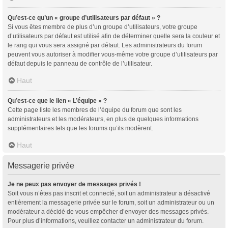
Qu’est-ce qu’un « groupe d’utilisateurs par défaut » ?
Si vous êtes membre de plus d’un groupe d’utilisateurs, votre groupe
d’utilisateurs par défaut est utilisé afin de déterminer quelle sera la couleur et
le rang qui vous sera assigné par défaut. Les administrateurs du forum
peuvent vous autoriser à modifier vous-même votre groupe d’utilisateurs par
défaut depuis le panneau de contrôle de l’utilisateur.
Haut
Qu’est-ce que le lien « L’équipe » ?
Cette page liste les membres de l’équipe du forum que sont les
administrateurs et les modérateurs, en plus de quelques informations
supplémentaires tels que les forums qu’ils modèrent.
Haut
Messagerie privée
Je ne peux pas envoyer de messages privés !
Soit vous n’êtes pas inscrit et connecté, soit un administrateur a désactivé
entièrement la messagerie privée sur le forum, soit un administrateur ou un
modérateur a décidé de vous empêcher d’envoyer des messages privés.
Pour plus d’informations, veuillez contacter un administrateur du forum.