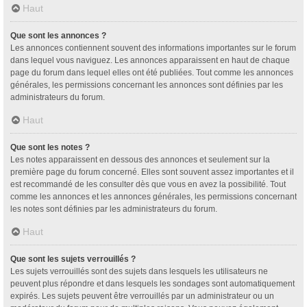
Haut
Que sont les annonces ?
Les annonces contiennent souvent des informations importantes sur le forum
dans lequel vous naviguez. Les annonces apparaissent en haut de chaque
page du forum dans lequel elles ont été publiées. Tout comme les annonces
générales, les permissions concernant les annonces sont définies par les
administrateurs du forum.
Haut
Que sont les notes ?
Les notes apparaissent en dessous des annonces et seulement sur la
première page du forum concerné. Elles sont souvent assez importantes et il
est recommandé de les consulter dès que vous en avez la possibilité. Tout
comme les annonces et les annonces générales, les permissions concernant
les notes sont définies par les administrateurs du forum.
Haut
Que sont les sujets verrouillés ?
Les sujets verrouillés sont des sujets dans lesquels les utilisateurs ne
peuvent plus répondre et dans lesquels les sondages sont automatiquement
expirés. Les sujets peuvent être verrouillés par un administrateur ou un