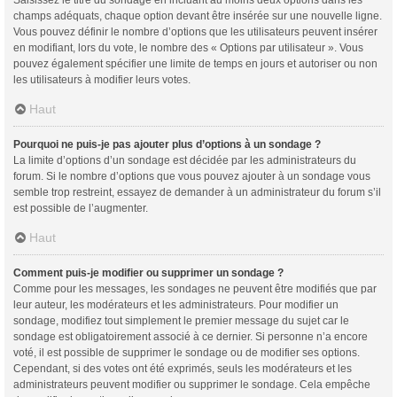
champs adéquats, chaque option devant être insérée sur une nouvelle ligne.
Vous pouvez définir le nombre d’options que les utilisateurs peuvent insérer
en modifiant, lors du vote, le nombre des « Options par utilisateur ». Vous
pouvez également spécifier une limite de temps en jours et autoriser ou non
les utilisateurs à modifier leurs votes.
Haut
Pourquoi ne puis-je pas ajouter plus d’options à un sondage ?
La limite d’options d’un sondage est décidée par les administrateurs du
forum. Si le nombre d’options que vous pouvez ajouter à un sondage vous
semble trop restreint, essayez de demander à un administrateur du forum s’il
est possible de l’augmenter.
Haut
Comment puis-je modifier ou supprimer un sondage ?
Comme pour les messages, les sondages ne peuvent être modifiés que par
leur auteur, les modérateurs et les administrateurs. Pour modifier un
sondage, modifiez tout simplement le premier message du sujet car le
sondage est obligatoirement associé à ce dernier. Si personne n’a encore
voté, il est possible de supprimer le sondage ou de modifier ses options.
Cependant, si des votes ont été exprimés, seuls les modérateurs et les
administrateurs peuvent modifier ou supprimer le sondage. Cela empêche