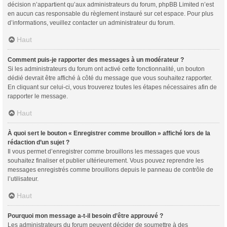
décision n’appartient qu’aux administrateurs du forum, phpBB Limited n’est
en aucun cas responsable du règlement instauré sur cet espace. Pour plus
d’informations, veuillez contacter un administrateur du forum.
Haut
Comment puis-je rapporter des messages à un modérateur ?
Si les administrateurs du forum ont activé cette fonctionnalité, un bouton
dédié devrait être affiché à côté du message que vous souhaitez rapporter.
En cliquant sur celui-ci, vous trouverez toutes les étapes nécessaires afin de
rapporter le message.
Haut
À quoi sert le bouton « Enregistrer comme brouillon » affiché lors de la
rédaction d’un sujet ?
Il vous permet d’enregistrer comme brouillons les messages que vous
souhaitez finaliser et publier ultérieurement. Vous pouvez reprendre les
messages enregistrés comme brouillons depuis le panneau de contrôle de
l’utilisateur.
Haut
Pourquoi mon message a-t-il besoin d’être approuvé ?
Les administrateurs du forum peuvent décider de soumettre à des