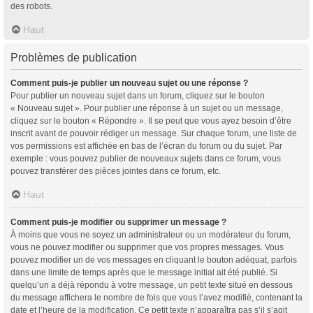
des robots.
Haut
Problèmes de publication
Comment puis-je publier un nouveau sujet ou une réponse ?
Pour publier un nouveau sujet dans un forum, cliquez sur le bouton
« Nouveau sujet ». Pour publier une réponse à un sujet ou un message,
cliquez sur le bouton « Répondre ». Il se peut que vous ayez besoin d’être
inscrit avant de pouvoir rédiger un message. Sur chaque forum, une liste de
vos permissions est affichée en bas de l’écran du forum ou du sujet. Par
exemple : vous pouvez publier de nouveaux sujets dans ce forum, vous
pouvez transférer des pièces jointes dans ce forum, etc.
Haut
Comment puis-je modifier ou supprimer un message ?
À moins que vous ne soyez un administrateur ou un modérateur du forum,
vous ne pouvez modifier ou supprimer que vos propres messages. Vous
pouvez modifier un de vos messages en cliquant le bouton adéquat, parfois
dans une limite de temps après que le message initial ait été publié. Si
quelqu’un a déjà répondu à votre message, un petit texte situé en dessous
du message affichera le nombre de fois que vous l’avez modifié, contenant la
date et l’heure de la modification. Ce petit texte n’apparaîtra pas s’il s’agit