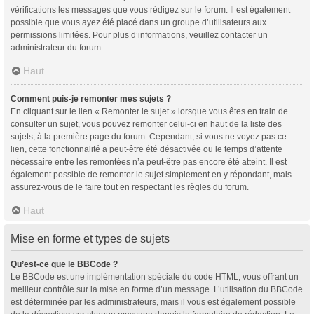
vérifications les messages que vous rédigez sur le forum. Il est également
possible que vous ayez été placé dans un groupe d’utilisateurs aux
permissions limitées. Pour plus d’informations, veuillez contacter un
administrateur du forum.
Haut
Comment puis-je remonter mes sujets ?
En cliquant sur le lien « Remonter le sujet » lorsque vous êtes en train de
consulter un sujet, vous pouvez remonter celui-ci en haut de la liste des
sujets, à la première page du forum. Cependant, si vous ne voyez pas ce
lien, cette fonctionnalité a peut-être été désactivée ou le temps d’attente
nécessaire entre les remontées n’a peut-être pas encore été atteint. Il est
également possible de remonter le sujet simplement en y répondant, mais
assurez-vous de le faire tout en respectant les règles du forum.
Haut
Mise en forme et types de sujets
Qu’est-ce que le BBCode ?
Le BBCode est une implémentation spéciale du code HTML, vous offrant un
meilleur contrôle sur la mise en forme d’un message. L’utilisation du BBCode
est déterminée par les administrateurs, mais il vous est également possible