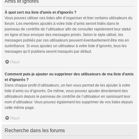
Amis et ignorés
À quoi sert ma liste d’amis et d’ignorés ?
Vous pouvez utiliser ces listes afin d’organiser et trier certains utilisateurs du
forum. Les membres ajoutés à votre liste d’amis seront listés dans le
panneau de contrôle de l’utilisateur afin de consulter rapidement leur statut
en ligne et leur envoyer des messages privés. Selon le style utilisé, les
messages publiés par ces utilisateurs peuvent éventuellement être mis en
surbrillance. Si vous ajoutez un utilisateur à votre liste d’ignorés, tous les
messages qu’il publiera seront masqués par défaut.
Haut
Comment puis-je ajouter ou supprimer des utilisateurs de ma liste d’amis
et d’ignorés ?
Dans chaque profil d’utilisateurs, un lien vous permet de les ajouter à votre
liste d’amis ou d’ignorés. De même, vous pouvez ajouter directement des
utilisateurs depuis le panneau de contrôle de l’utilisateur en saisissant leur
nom d’utilisateur. Vous pouvez également les supprimer de vos listes depuis
cette même page.
Haut
Recherche dans les forums