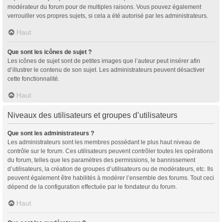
modérateur du forum pour de multiples raisons. Vous pouvez également
verrouiller vos propres sujets, si cela a été autorisé par les administrateurs.
Haut
Que sont les icônes de sujet ?
Les icônes de sujet sont de petites images que l’auteur peut insérer afin
d’illustrer le contenu de son sujet. Les administrateurs peuvent désactiver
cette fonctionnalité.
Haut
Niveaux des utilisateurs et groupes d’utilisateurs
Que sont les administrateurs ?
Les administrateurs sont les membres possédant le plus haut niveau de
contrôle sur le forum. Ces utilisateurs peuvent contrôler toutes les opérations
du forum, telles que les paramètres des permissions, le bannissement
d’utilisateurs, la création de groupes d’utilisateurs ou de modérateurs, etc. Ils
peuvent également être habilités à modérer l’ensemble des forums. Tout ceci
dépend de la configuration effectuée par le fondateur du forum.
Haut