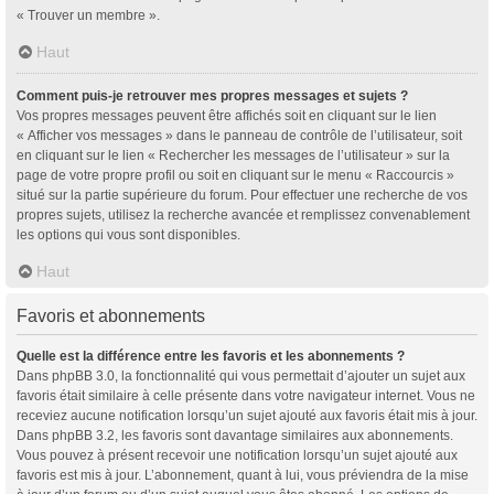
« Trouver un membre ».
Haut
Comment puis-je retrouver mes propres messages et sujets ?
Vos propres messages peuvent être affichés soit en cliquant sur le lien
« Afficher vos messages » dans le panneau de contrôle de l’utilisateur, soit
en cliquant sur le lien « Rechercher les messages de l’utilisateur » sur la
page de votre propre profil ou soit en cliquant sur le menu « Raccourcis »
situé sur la partie supérieure du forum. Pour effectuer une recherche de vos
propres sujets, utilisez la recherche avancée et remplissez convenablement
les options qui vous sont disponibles.
Haut
Favoris et abonnements
Quelle est la différence entre les favoris et les abonnements ?
Dans phpBB 3.0, la fonctionnalité qui vous permettait d’ajouter un sujet aux
favoris était similaire à celle présente dans votre navigateur internet. Vous ne
receviez aucune notification lorsqu’un sujet ajouté aux favoris était mis à jour.
Dans phpBB 3.2, les favoris sont davantage similaires aux abonnements.
Vous pouvez à présent recevoir une notification lorsqu’un sujet ajouté aux
favoris est mis à jour. L’abonnement, quant à lui, vous préviendra de la mise