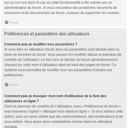
lus ou non lus) dans le cas où cette fonctionnalité a été activée par un
administrateur du forum. Si vous rencontrez des problèmes récurrents de
connexion et de déconnexion au forum, essayez de supprimer les cookies.
Haut
Préférences et paramètres des utilisateurs
Comment puis-je modifier mes paramètres ?
Si vous êtes un utilisateur inscrit, tous vos paramètres sont stockés dans la
base de données du forum. Vous pouvez les modifier depuis le panneau de
contrôle de l’utilisateur. Le lien vers ce dernier se trouve généralement en
cliquant sur votre nom d’utilisateur situé en haut des pages du forum. Ce
système vous permettra de modifier tous vos paramètres et toutes vos
préférences.
Haut
Comment puis-je masquer mon nom d’utilisateur de la liste des
utilisateurs en ligne ?
Dans le panneau de contrôle de l’utilisateur, sous « Préférences du forum »,
vous trouverez l’option « Masquer mon statut en ligne ». Si vous activez cette
option, vous ne serez visible que des administrateurs, des modérateurs et de
vous-même. Vous serez alors comptabilisé comme étant un utilisateur
invisible.