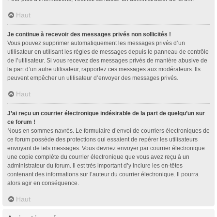
Haut
Je continue à recevoir des messages privés non sollicités !
Vous pouvez supprimer automatiquement les messages privés d’un
utilisateur en utilisant les règles de messages depuis le panneau de contrôle
de l’utilisateur. Si vous recevez des messages privés de manière abusive de
la part d’un autre utilisateur, rapportez ces messages aux modérateurs. Ils
peuvent empêcher un utilisateur d’envoyer des messages privés.
Haut
J’ai reçu un courrier électronique indésirable de la part de quelqu’un sur
ce forum !
Nous en sommes navrés. Le formulaire d’envoi de courriers électroniques de
ce forum possède des protections qui essaient de repérer les utilisateurs
envoyant de tels messages. Vous devriez envoyer par courrier électronique
une copie complète du courrier électronique que vous avez reçu à un
administrateur du forum. Il est très important d’y inclure les en-têtes
contenant des informations sur l’auteur du courrier électronique. Il pourra
alors agir en conséquence.
Haut