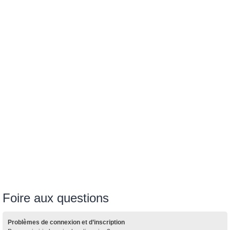
Foire aux questions
Problèmes de connexion et d’inscription