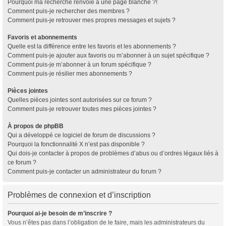
Pourquoi ma recherche renvoie à une page blanche ?!
Comment puis-je rechercher des membres ?
Comment puis-je retrouver mes propres messages et sujets ?
Favoris et abonnements
Quelle est la différence entre les favoris et les abonnements ?
Comment puis-je ajouter aux favoris ou m’abonner à un sujet spécifique ?
Comment puis-je m’abonner à un forum spécifique ?
Comment puis-je résilier mes abonnements ?
Pièces jointes
Quelles pièces jointes sont autorisées sur ce forum ?
Comment puis-je retrouver toutes mes pièces jointes ?
À propos de phpBB
Qui a développé ce logiciel de forum de discussions ?
Pourquoi la fonctionnalité X n’est pas disponible ?
Qui dois-je contacter à propos de problèmes d’abus ou d’ordres légaux liés à
ce forum ?
Comment puis-je contacter un administrateur du forum ?
Problèmes de connexion et d’inscription
Pourquoi ai-je besoin de m’inscrire ?
Vous n’êtes pas dans l’obligation de le faire, mais les administrateurs du