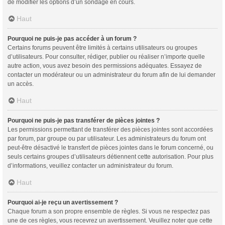
de modifier les options d’un sondage en cours.
Haut
Pourquoi ne puis-je pas accéder à un forum ?
Certains forums peuvent être limités à certains utilisateurs ou groupes
d’utilisateurs. Pour consulter, rédiger, publier ou réaliser n’importe quelle
autre action, vous avez besoin des permissions adéquates. Essayez de
contacter un modérateur ou un administrateur du forum afin de lui demander
un accès.
Haut
Pourquoi ne puis-je pas transférer de pièces jointes ?
Les permissions permettant de transférer des pièces jointes sont accordées
par forum, par groupe ou par utilisateur. Les administrateurs du forum ont
peut-être désactivé le transfert de pièces jointes dans le forum concerné, ou
seuls certains groupes d’utilisateurs détiennent cette autorisation. Pour plus
d’informations, veuillez contacter un administrateur du forum.
Haut
Pourquoi ai-je reçu un avertissement ?
Chaque forum a son propre ensemble de règles. Si vous ne respectez pas
une de ces règles, vous recevrez un avertissement. Veuillez noter que cette