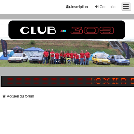
Inscription
Connexion
Accueil du forum