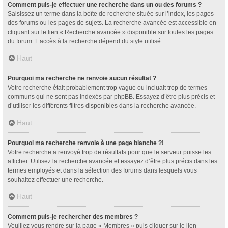
Comment puis-je effectuer une recherche dans un ou des forums ?
Saisissez un terme dans la boîte de recherche située sur l’index, les pages
des forums ou les pages de sujets. La recherche avancée est accessible en
cliquant sur le lien « Recherche avancée » disponible sur toutes les pages
du forum. L’accès à la recherche dépend du style utilisé.
Haut
Pourquoi ma recherche ne renvoie aucun résultat ?
Votre recherche était probablement trop vague ou incluait trop de termes
communs qui ne sont pas indexés par phpBB. Essayez d’être plus précis et
d’utiliser les différents filtres disponibles dans la recherche avancée.
Haut
Pourquoi ma recherche renvoie à une page blanche ?!
Votre recherche a renvoyé trop de résultats pour que le serveur puisse les
afficher. Utilisez la recherche avancée et essayez d’être plus précis dans les
termes employés et dans la sélection des forums dans lesquels vous
souhaitez effectuer une recherche.
Haut
Comment puis-je rechercher des membres ?
Veuillez vous rendre sur la page « Membres » puis cliquer sur le lien