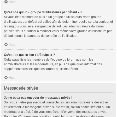
Haut
Qu’est-ce qu’un « groupe d’utilisateurs par défaut » ?
Si vous êtes membre de plus d’un groupe d’utilisateurs, votre groupe
d’utilisateurs par défaut est utilisé afin de déterminer quelle sera la couleur et
le rang qui vous sera assigné par défaut. Les administrateurs du forum
peuvent vous autoriser à modifier vous-même votre groupe d’utilisateurs par
défaut depuis le panneau de contrôle de l’utilisateur.
Haut
Qu’est-ce que le lien « L’équipe » ?
Cette page liste les membres de l’équipe du forum que sont les
administrateurs et les modérateurs, en plus de quelques informations
supplémentaires tels que les forums qu’ils modèrent.
Haut
Messagerie privée
Je ne peux pas envoyer de messages privés !
Soit vous n’êtes pas inscrit et connecté, soit un administrateur a désactivé
entièrement la messagerie privée sur le forum, soit un administrateur ou un
modérateur a décidé de vous empêcher d’envoyer des messages privés.
Pour plus d’informations, veuillez contacter un administrateur du forum.