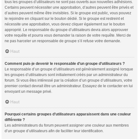
tous les groupes d’utilisateurs ne sont pas ouverts aux nouvelles adhésions.
Certains peuvent nécessiter une approbation, d’autres peuvent être privés et
d’autres peuvent même être invisibles. Si le groupe est public, vous pouvez
le rejoindre en cliquant sur le bouton dédié. Si le groupe est restreint et
nécessite une approbation, vous devez cliquer également sur le bouton
approprié. Le responsable du groupe d’utilisateurs devra alors approuver
votre requête et pourra vous demander la raison de votre requête. Merci de
ne pas harceler un responsable de groupe s’il refuse votre demande.
Haut
Comment puis-je devenir le responsable d’un groupe d’utilisateurs ?
Le responsable d’un groupe d’utilisateurs est généralement assigné lorsque
les groupes d’utilisateurs sont initialement créés par un administrateur du
forum. Si vous êtes intéressé par la création d’un groupe d’utilisateurs, votre
premier contact devrait être un administrateur. Essayez de le contacter en lui
envoyant un message privé.
Haut
Pourquoi certains groupes d’utilisateurs apparaissent dans une couleur
différente ?
Les administrateurs du forum peuvent assigner une couleur aux membres
d’un groupe d’utilisateurs afin de faciliter leur identification.