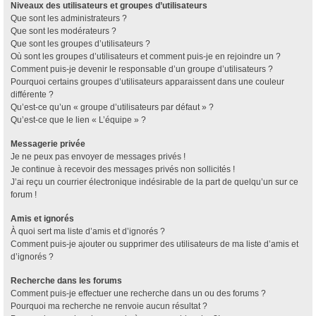
Niveaux des utilisateurs et groupes d’utilisateurs
Que sont les administrateurs ?
Que sont les modérateurs ?
Que sont les groupes d’utilisateurs ?
Où sont les groupes d’utilisateurs et comment puis-je en rejoindre un ?
Comment puis-je devenir le responsable d’un groupe d’utilisateurs ?
Pourquoi certains groupes d’utilisateurs apparaissent dans une couleur
différente ?
Qu’est-ce qu’un « groupe d’utilisateurs par défaut » ?
Qu’est-ce que le lien « L’équipe » ?
Messagerie privée
Je ne peux pas envoyer de messages privés !
Je continue à recevoir des messages privés non sollicités !
J’ai reçu un courrier électronique indésirable de la part de quelqu’un sur ce
forum !
Amis et ignorés
À quoi sert ma liste d’amis et d’ignorés ?
Comment puis-je ajouter ou supprimer des utilisateurs de ma liste d’amis et
d’ignorés ?
Recherche dans les forums
Comment puis-je effectuer une recherche dans un ou des forums ?
Pourquoi ma recherche ne renvoie aucun résultat ?