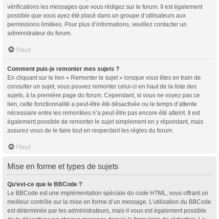
vérifications les messages que vous rédigez sur le forum. Il est également
possible que vous ayez été placé dans un groupe d’utilisateurs aux
permissions limitées. Pour plus d’informations, veuillez contacter un
administrateur du forum.
Haut
Comment puis-je remonter mes sujets ?
En cliquant sur le lien « Remonter le sujet » lorsque vous êtes en train de
consulter un sujet, vous pouvez remonter celui-ci en haut de la liste des
sujets, à la première page du forum. Cependant, si vous ne voyez pas ce
lien, cette fonctionnalité a peut-être été désactivée ou le temps d’attente
nécessaire entre les remontées n’a peut-être pas encore été atteint. Il est
également possible de remonter le sujet simplement en y répondant, mais
assurez-vous de le faire tout en respectant les règles du forum.
Haut
Mise en forme et types de sujets
Qu’est-ce que le BBCode ?
Le BBCode est une implémentation spéciale du code HTML, vous offrant un
meilleur contrôle sur la mise en forme d’un message. L’utilisation du BBCode
est déterminée par les administrateurs, mais il vous est également possible