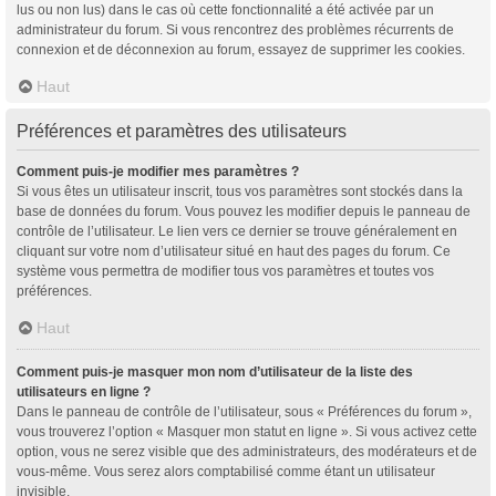
lus ou non lus) dans le cas où cette fonctionnalité a été activée par un
administrateur du forum. Si vous rencontrez des problèmes récurrents de
connexion et de déconnexion au forum, essayez de supprimer les cookies.
Haut
Préférences et paramètres des utilisateurs
Comment puis-je modifier mes paramètres ?
Si vous êtes un utilisateur inscrit, tous vos paramètres sont stockés dans la
base de données du forum. Vous pouvez les modifier depuis le panneau de
contrôle de l’utilisateur. Le lien vers ce dernier se trouve généralement en
cliquant sur votre nom d’utilisateur situé en haut des pages du forum. Ce
système vous permettra de modifier tous vos paramètres et toutes vos
préférences.
Haut
Comment puis-je masquer mon nom d’utilisateur de la liste des
utilisateurs en ligne ?
Dans le panneau de contrôle de l’utilisateur, sous « Préférences du forum »,
vous trouverez l’option « Masquer mon statut en ligne ». Si vous activez cette
option, vous ne serez visible que des administrateurs, des modérateurs et de
vous-même. Vous serez alors comptabilisé comme étant un utilisateur
invisible.