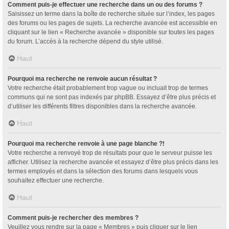
Comment puis-je effectuer une recherche dans un ou des forums ?
Saisissez un terme dans la boîte de recherche située sur l’index, les pages
des forums ou les pages de sujets. La recherche avancée est accessible en
cliquant sur le lien « Recherche avancée » disponible sur toutes les pages
du forum. L’accès à la recherche dépend du style utilisé.
Haut
Pourquoi ma recherche ne renvoie aucun résultat ?
Votre recherche était probablement trop vague ou incluait trop de termes
communs qui ne sont pas indexés par phpBB. Essayez d’être plus précis et
d’utiliser les différents filtres disponibles dans la recherche avancée.
Haut
Pourquoi ma recherche renvoie à une page blanche ?!
Votre recherche a renvoyé trop de résultats pour que le serveur puisse les
afficher. Utilisez la recherche avancée et essayez d’être plus précis dans les
termes employés et dans la sélection des forums dans lesquels vous
souhaitez effectuer une recherche.
Haut
Comment puis-je rechercher des membres ?
Veuillez vous rendre sur la page « Membres » puis cliquer sur le lien