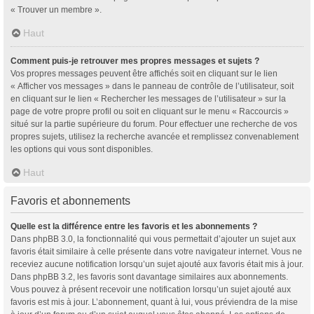
« Trouver un membre ».
Haut
Comment puis-je retrouver mes propres messages et sujets ?
Vos propres messages peuvent être affichés soit en cliquant sur le lien
« Afficher vos messages » dans le panneau de contrôle de l’utilisateur, soit
en cliquant sur le lien « Rechercher les messages de l’utilisateur » sur la
page de votre propre profil ou soit en cliquant sur le menu « Raccourcis »
situé sur la partie supérieure du forum. Pour effectuer une recherche de vos
propres sujets, utilisez la recherche avancée et remplissez convenablement
les options qui vous sont disponibles.
Haut
Favoris et abonnements
Quelle est la différence entre les favoris et les abonnements ?
Dans phpBB 3.0, la fonctionnalité qui vous permettait d’ajouter un sujet aux
favoris était similaire à celle présente dans votre navigateur internet. Vous ne
receviez aucune notification lorsqu’un sujet ajouté aux favoris était mis à jour.
Dans phpBB 3.2, les favoris sont davantage similaires aux abonnements.
Vous pouvez à présent recevoir une notification lorsqu’un sujet ajouté aux
favoris est mis à jour. L’abonnement, quant à lui, vous préviendra de la mise