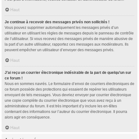
Haut
Je continue à recevoir des messages privés non sollicités !
Vous pouvez supprimer automatiquement les messages privés d’un
utilisateur en utilisant les règles de messages depuis le panneau de contrôle
de l’utilisateur. Si vous recevez des messages privés de manière abusive de
la part d’un autre utilisateur, rapportez ces messages aux modérateurs. Ils
peuvent empêcher un utilisateur d’envoyer des messages privés.
Haut
J’ai reçu un courrier électronique indésirable de la part de quelqu’un sur
ce forum !
Nous en sommes navrés. Le formulaire d’envoi de courriers électroniques de
ce forum possède des protections qui essaient de repérer les utilisateurs
envoyant de tels messages. Vous devriez envoyer par courrier électronique
une copie complète du courrier électronique que vous avez reçu à un
administrateur du forum. Il est très important d’y inclure les en-têtes
contenant des informations sur l’auteur du courrier électronique. Il pourra
alors agir en conséquence.
Haut