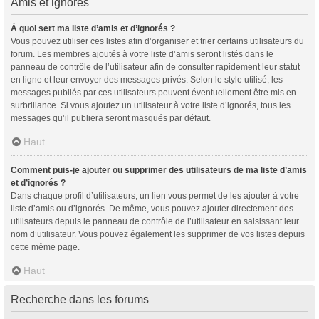
Amis et ignorés
À quoi sert ma liste d’amis et d’ignorés ?
Vous pouvez utiliser ces listes afin d’organiser et trier certains utilisateurs du
forum. Les membres ajoutés à votre liste d’amis seront listés dans le
panneau de contrôle de l’utilisateur afin de consulter rapidement leur statut
en ligne et leur envoyer des messages privés. Selon le style utilisé, les
messages publiés par ces utilisateurs peuvent éventuellement être mis en
surbrillance. Si vous ajoutez un utilisateur à votre liste d’ignorés, tous les
messages qu’il publiera seront masqués par défaut.
Haut
Comment puis-je ajouter ou supprimer des utilisateurs de ma liste d’amis
et d’ignorés ?
Dans chaque profil d’utilisateurs, un lien vous permet de les ajouter à votre
liste d’amis ou d’ignorés. De même, vous pouvez ajouter directement des
utilisateurs depuis le panneau de contrôle de l’utilisateur en saisissant leur
nom d’utilisateur. Vous pouvez également les supprimer de vos listes depuis
cette même page.
Haut
Recherche dans les forums