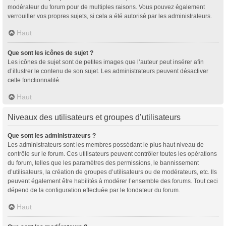
modérateur du forum pour de multiples raisons. Vous pouvez également
verrouiller vos propres sujets, si cela a été autorisé par les administrateurs.
Haut
Que sont les icônes de sujet ?
Les icônes de sujet sont de petites images que l’auteur peut insérer afin
d’illustrer le contenu de son sujet. Les administrateurs peuvent désactiver
cette fonctionnalité.
Haut
Niveaux des utilisateurs et groupes d’utilisateurs
Que sont les administrateurs ?
Les administrateurs sont les membres possédant le plus haut niveau de
contrôle sur le forum. Ces utilisateurs peuvent contrôler toutes les opérations
du forum, telles que les paramètres des permissions, le bannissement
d’utilisateurs, la création de groupes d’utilisateurs ou de modérateurs, etc. Ils
peuvent également être habilités à modérer l’ensemble des forums. Tout ceci
dépend de la configuration effectuée par le fondateur du forum.
Haut