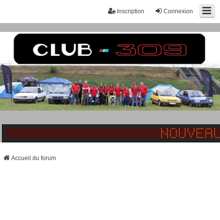
Inscription
Connexion
Accueil du forum