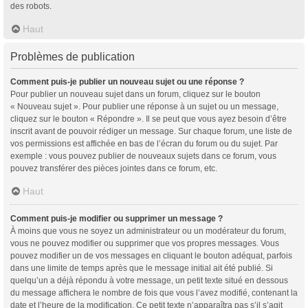
des robots.
Haut
Problèmes de publication
Comment puis-je publier un nouveau sujet ou une réponse ?
Pour publier un nouveau sujet dans un forum, cliquez sur le bouton
« Nouveau sujet ». Pour publier une réponse à un sujet ou un message,
cliquez sur le bouton « Répondre ». Il se peut que vous ayez besoin d’être
inscrit avant de pouvoir rédiger un message. Sur chaque forum, une liste de
vos permissions est affichée en bas de l’écran du forum ou du sujet. Par
exemple : vous pouvez publier de nouveaux sujets dans ce forum, vous
pouvez transférer des pièces jointes dans ce forum, etc.
Haut
Comment puis-je modifier ou supprimer un message ?
À moins que vous ne soyez un administrateur ou un modérateur du forum,
vous ne pouvez modifier ou supprimer que vos propres messages. Vous
pouvez modifier un de vos messages en cliquant le bouton adéquat, parfois
dans une limite de temps après que le message initial ait été publié. Si
quelqu’un a déjà répondu à votre message, un petit texte situé en dessous
du message affichera le nombre de fois que vous l’avez modifié, contenant la
date et l’heure de la modification. Ce petit texte n’apparaîtra pas s’il s’agit