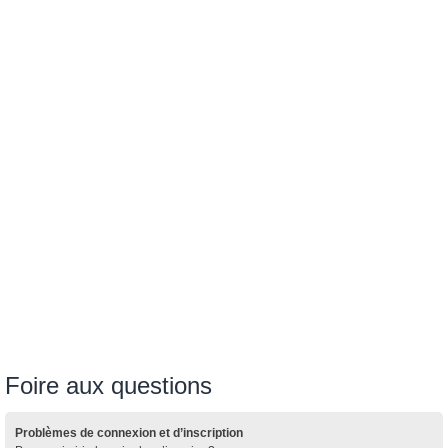
Foire aux questions
Problèmes de connexion et d’inscription