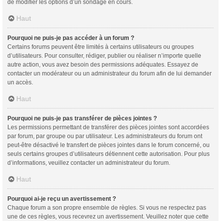
de modifier les options d’un sondage en cours.
Haut
Pourquoi ne puis-je pas accéder à un forum ?
Certains forums peuvent être limités à certains utilisateurs ou groupes
d’utilisateurs. Pour consulter, rédiger, publier ou réaliser n’importe quelle
autre action, vous avez besoin des permissions adéquates. Essayez de
contacter un modérateur ou un administrateur du forum afin de lui demander
un accès.
Haut
Pourquoi ne puis-je pas transférer de pièces jointes ?
Les permissions permettant de transférer des pièces jointes sont accordées
par forum, par groupe ou par utilisateur. Les administrateurs du forum ont
peut-être désactivé le transfert de pièces jointes dans le forum concerné, ou
seuls certains groupes d’utilisateurs détiennent cette autorisation. Pour plus
d’informations, veuillez contacter un administrateur du forum.
Haut
Pourquoi ai-je reçu un avertissement ?
Chaque forum a son propre ensemble de règles. Si vous ne respectez pas
une de ces règles, vous recevrez un avertissement. Veuillez noter que cette