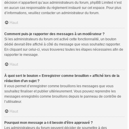
décision n’appartient qu’aux administrateurs du forum, phpBB Limited n’est
en aucun cas responsable du règlement instauré sur cet espace. Pour plus
d’informations, veuillez contacter un administrateur du forum.
Haut
Comment puis-je rapporter des messages à un modérateur ?
Si les administrateurs du forum ont activé cette fonctionnalité, un bouton
dédié devrait être affiché à côté du message que vous souhaitez rapporter.
En cliquant sur celui-ci, vous trouverez toutes les étapes nécessaires afin de
rapporter le message.
Haut
À quoi sert le bouton « Enregistrer comme brouillon » affiché lors de la
rédaction d’un sujet ?
Il vous permet d’enregistrer comme brouillons les messages que vous
souhaitez finaliser et publier ultérieurement. Vous pouvez reprendre les
messages enregistrés comme brouillons depuis le panneau de contrôle de
l’utilisateur.
Haut
Pourquoi mon message a-t-il besoin d’être approuvé ?
Les administrateurs du forum peuvent décider de soumettre à des