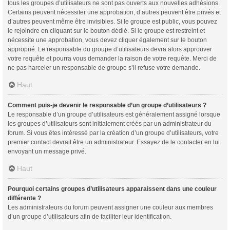
tous les groupes d’utilisateurs ne sont pas ouverts aux nouvelles adhésions.
Certains peuvent nécessiter une approbation, d’autres peuvent être privés et
d’autres peuvent même être invisibles. Si le groupe est public, vous pouvez
le rejoindre en cliquant sur le bouton dédié. Si le groupe est restreint et
nécessite une approbation, vous devez cliquer également sur le bouton
approprié. Le responsable du groupe d’utilisateurs devra alors approuver
votre requête et pourra vous demander la raison de votre requête. Merci de
ne pas harceler un responsable de groupe s’il refuse votre demande.
Haut
Comment puis-je devenir le responsable d’un groupe d’utilisateurs ?
Le responsable d’un groupe d’utilisateurs est généralement assigné lorsque
les groupes d’utilisateurs sont initialement créés par un administrateur du
forum. Si vous êtes intéressé par la création d’un groupe d’utilisateurs, votre
premier contact devrait être un administrateur. Essayez de le contacter en lui
envoyant un message privé.
Haut
Pourquoi certains groupes d’utilisateurs apparaissent dans une couleur
différente ?
Les administrateurs du forum peuvent assigner une couleur aux membres
d’un groupe d’utilisateurs afin de faciliter leur identification.