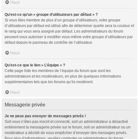
Haut
Qu’est-ce qu’un « groupe d’utilisateurs par défaut » ?
Si vous êtes membre de plus d’un groupe d’utilisateurs, votre groupe
d’utilisateurs par défaut est utilisé afin de déterminer quelle sera la couleur et
le rang qui vous sera assigné par défaut. Les administrateurs du forum
peuvent vous autoriser à modifier vous-même votre groupe d’utilisateurs par
défaut depuis le panneau de contrôle de l’utilisateur.
Haut
Qu’est-ce que le lien « L’équipe » ?
Cette page liste les membres de l’équipe du forum que sont les
administrateurs et les modérateurs, en plus de quelques informations
supplémentaires tels que les forums qu’ils modèrent.
Haut
Messagerie privée
Je ne peux pas envoyer de messages privés !
Soit vous n’êtes pas inscrit et connecté, soit un administrateur a désactivé
entièrement la messagerie privée sur le forum, soit un administrateur ou un
modérateur a décidé de vous empêcher d’envoyer des messages privés.
Pour plus d’informations, veuillez contacter un administrateur du forum.