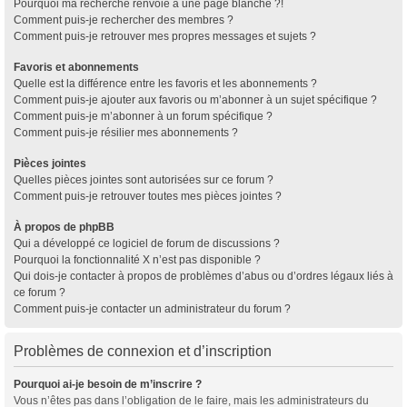
Pourquoi ma recherche renvoie à une page blanche ?!
Comment puis-je rechercher des membres ?
Comment puis-je retrouver mes propres messages et sujets ?
Favoris et abonnements
Quelle est la différence entre les favoris et les abonnements ?
Comment puis-je ajouter aux favoris ou m’abonner à un sujet spécifique ?
Comment puis-je m’abonner à un forum spécifique ?
Comment puis-je résilier mes abonnements ?
Pièces jointes
Quelles pièces jointes sont autorisées sur ce forum ?
Comment puis-je retrouver toutes mes pièces jointes ?
À propos de phpBB
Qui a développé ce logiciel de forum de discussions ?
Pourquoi la fonctionnalité X n’est pas disponible ?
Qui dois-je contacter à propos de problèmes d’abus ou d’ordres légaux liés à
ce forum ?
Comment puis-je contacter un administrateur du forum ?
Problèmes de connexion et d’inscription
Pourquoi ai-je besoin de m’inscrire ?
Vous n’êtes pas dans l’obligation de le faire, mais les administrateurs du