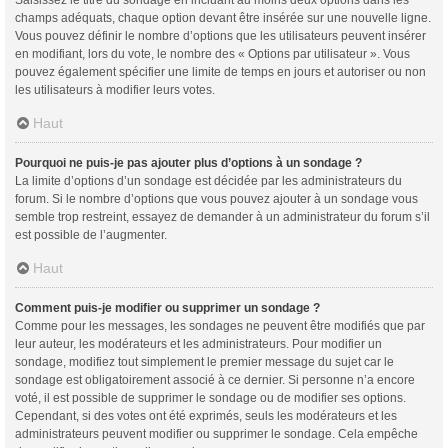
champs adéquats, chaque option devant être insérée sur une nouvelle ligne.
Vous pouvez définir le nombre d’options que les utilisateurs peuvent insérer
en modifiant, lors du vote, le nombre des « Options par utilisateur ». Vous
pouvez également spécifier une limite de temps en jours et autoriser ou non
les utilisateurs à modifier leurs votes.
Haut
Pourquoi ne puis-je pas ajouter plus d’options à un sondage ?
La limite d’options d’un sondage est décidée par les administrateurs du
forum. Si le nombre d’options que vous pouvez ajouter à un sondage vous
semble trop restreint, essayez de demander à un administrateur du forum s’il
est possible de l’augmenter.
Haut
Comment puis-je modifier ou supprimer un sondage ?
Comme pour les messages, les sondages ne peuvent être modifiés que par
leur auteur, les modérateurs et les administrateurs. Pour modifier un
sondage, modifiez tout simplement le premier message du sujet car le
sondage est obligatoirement associé à ce dernier. Si personne n’a encore
voté, il est possible de supprimer le sondage ou de modifier ses options.
Cependant, si des votes ont été exprimés, seuls les modérateurs et les
administrateurs peuvent modifier ou supprimer le sondage. Cela empêche