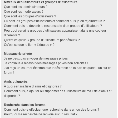
Niveaux des utilisateurs et groupes d’utilisateurs
Que sont les administrateurs ?
Que sont les modérateurs ?
Que sont les groupes d’utilisateurs ?
Où sont les groupes d’utilisateurs et comment puis-je en rejoindre un ?
Comment puis-je devenir le responsable d’un groupe d’utilisateurs ?
Pourquoi certains groupes d’utilisateurs apparaissent dans une couleur
différente ?
Qu’est-ce qu’un « groupe d’utilisateurs par défaut » ?
Qu’est-ce que le lien « L’équipe » ?
Messagerie privée
Je ne peux pas envoyer de messages privés !
Je continue à recevoir des messages privés non sollicités !
J’ai reçu un courrier électronique indésirable de la part de quelqu’un sur ce
forum !
Amis et ignorés
À quoi sert ma liste d’amis et d’ignorés ?
Comment puis-je ajouter ou supprimer des utilisateurs de ma liste d’amis et
d’ignorés ?
Recherche dans les forums
Comment puis-je effectuer une recherche dans un ou des forums ?
Pourquoi ma recherche ne renvoie aucun résultat ?