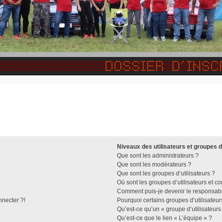
Niveaux des utilisateurs et groupes d
Que sont les administrateurs ?
Que sont les modérateurs ?
Que sont les groupes d’utilisateurs ?
Où sont les groupes d’utilisateurs et c
Comment puis-je devenir le responsable
nnecter ?!
Pourquoi certains groupes d’utilisateu
Qu’est-ce qu’un « groupe d’utilisateurs
Qu’est-ce que le lien « L’équipe » ?