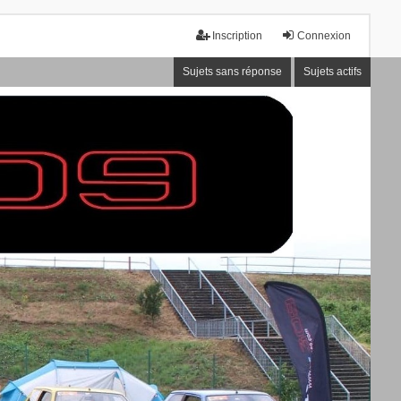
Inscription
Connexion
Sujets sans réponse
Sujets actifs