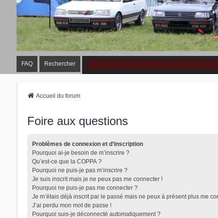
FAQ
Rechercher
Accueil du forum
Foire aux questions
Problèmes de connexion et d’inscription
Pourquoi ai-je besoin de m’inscrire ?
Qu’est-ce que la COPPA ?
Pourquoi ne puis-je pas m’inscrire ?
Je suis inscrit mais je ne peux pas me connecter !
Pourquoi ne puis-je pas me connecter ?
Je m’étais déjà inscrit par le passé mais ne peux à présent plus me co
J’ai perdu mon mot de passe !
Pourquoi suis-je déconnecté automatiquement ?