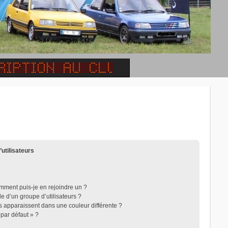
’utilisateurs
omment puis-je en rejoindre un ?
 d’un groupe d’utilisateurs ?
rs apparaissent dans une couleur différente ?
 par défaut » ?