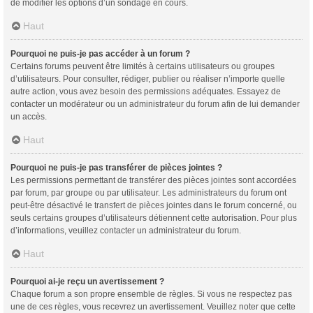
de modifier les options d’un sondage en cours.
Haut
Pourquoi ne puis-je pas accéder à un forum ?
Certains forums peuvent être limités à certains utilisateurs ou groupes
d’utilisateurs. Pour consulter, rédiger, publier ou réaliser n’importe quelle
autre action, vous avez besoin des permissions adéquates. Essayez de
contacter un modérateur ou un administrateur du forum afin de lui demander
un accès.
Haut
Pourquoi ne puis-je pas transférer de pièces jointes ?
Les permissions permettant de transférer des pièces jointes sont accordées
par forum, par groupe ou par utilisateur. Les administrateurs du forum ont
peut-être désactivé le transfert de pièces jointes dans le forum concerné, ou
seuls certains groupes d’utilisateurs détiennent cette autorisation. Pour plus
d’informations, veuillez contacter un administrateur du forum.
Haut
Pourquoi ai-je reçu un avertissement ?
Chaque forum a son propre ensemble de règles. Si vous ne respectez pas
une de ces règles, vous recevrez un avertissement. Veuillez noter que cette