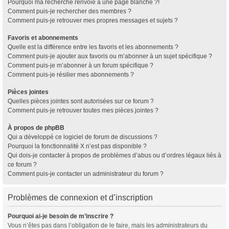
Pourquoi ma recherche renvoie à une page blanche ?!
Comment puis-je rechercher des membres ?
Comment puis-je retrouver mes propres messages et sujets ?
Favoris et abonnements
Quelle est la différence entre les favoris et les abonnements ?
Comment puis-je ajouter aux favoris ou m’abonner à un sujet spécifique ?
Comment puis-je m’abonner à un forum spécifique ?
Comment puis-je résilier mes abonnements ?
Pièces jointes
Quelles pièces jointes sont autorisées sur ce forum ?
Comment puis-je retrouver toutes mes pièces jointes ?
À propos de phpBB
Qui a développé ce logiciel de forum de discussions ?
Pourquoi la fonctionnalité X n’est pas disponible ?
Qui dois-je contacter à propos de problèmes d’abus ou d’ordres légaux liés à
ce forum ?
Comment puis-je contacter un administrateur du forum ?
Problèmes de connexion et d’inscription
Pourquoi ai-je besoin de m’inscrire ?
Vous n’êtes pas dans l’obligation de le faire, mais les administrateurs du