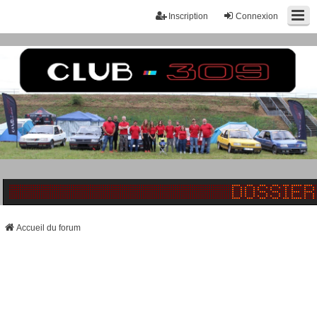
Inscription
Connexion
Accueil du forum