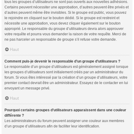
tous les groupes d’utilisateurs ne sont pas ouverts aux nouvelles adhésions.
Certains peuvent nécessiter une approbation, d’autres peuvent être privés et
d’autres peuvent même être invisibles. Si le groupe est public, vous pouvez
le rejoindre en cliquant sur le bouton dédié. Si le groupe est restreint et
nécessite une approbation, vous devez cliquer également sur le bouton
approprié. Le responsable du groupe d’utilisateurs devra alors approuver
votre requête et pourra vous demander la raison de votre requête. Merci de
ne pas harceler un responsable de groupe s’il refuse votre demande.
Haut
Comment puis-je devenir le responsable d’un groupe d’utilisateurs ?
Le responsable d’un groupe d’utilisateurs est généralement assigné lorsque
les groupes d’utilisateurs sont initialement créés par un administrateur du
forum. Si vous êtes intéressé par la création d’un groupe d’utilisateurs, votre
premier contact devrait être un administrateur. Essayez de le contacter en lui
envoyant un message privé.
Haut
Pourquoi certains groupes d’utilisateurs apparaissent dans une couleur
différente ?
Les administrateurs du forum peuvent assigner une couleur aux membres
d’un groupe d’utilisateurs afin de faciliter leur identification.