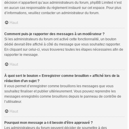
décision n’appartient qu’aux administrateurs du forum, phpBB Limited n’est
en aucun cas responsable du règlement instauré sur cet espace. Pour plus
d’informations, veuillez contacter un administrateur du forum.
Haut
Comment puis-je rapporter des messages à un modérateur ?
Si les administrateurs du forum ont activé cette fonctionnalité, un bouton
dédié devrait être affiché à côté du message que vous souhaitez rapporter.
En cliquant sur celui-ci, vous trouverez toutes les étapes nécessaires afin de
rapporter le message.
Haut
À quoi sert le bouton « Enregistrer comme brouillon » affiché lors de la
rédaction d’un sujet ?
Il vous permet d’enregistrer comme brouillons les messages que vous
souhaitez finaliser et publier ultérieurement. Vous pouvez reprendre les
messages enregistrés comme brouillons depuis le panneau de contrôle de
l’utilisateur.
Haut
Pourquoi mon message a-t-il besoin d’être approuvé ?
Les administrateurs du forum peuvent décider de soumettre à des