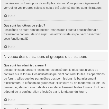
modérateur du forum pour de multiples raisons. Vous pouvez également
verrouiller vos propres sujets, si cela a été autorisé par les administrateurs.
Haut
Que sont les icônes de sujet ?
Les icônes de sujet sont de petites images que l’auteur peut insérer afin
d’illustrer le contenu de son sujet. Les administrateurs peuvent désactiver
cette fonctionnalité.
Haut
Niveaux des utilisateurs et groupes d’utilisateurs
Que sont les administrateurs ?
Les administrateurs sont les membres possédant le plus haut niveau de
contrôle sur le forum. Ces utilisateurs peuvent contrôler toutes les opérations
du forum, telles que les paramètres des permissions, le bannissement
d’utilisateurs, la création de groupes d’utilisateurs ou de modérateurs, etc. Ils
peuvent également être habilités à modérer l’ensemble des forums. Tout ceci
dépend de la configuration effectuée par le fondateur du forum.
Haut