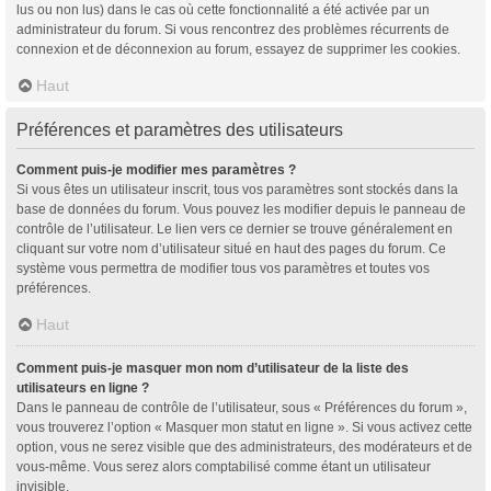
lus ou non lus) dans le cas où cette fonctionnalité a été activée par un
administrateur du forum. Si vous rencontrez des problèmes récurrents de
connexion et de déconnexion au forum, essayez de supprimer les cookies.
Haut
Préférences et paramètres des utilisateurs
Comment puis-je modifier mes paramètres ?
Si vous êtes un utilisateur inscrit, tous vos paramètres sont stockés dans la
base de données du forum. Vous pouvez les modifier depuis le panneau de
contrôle de l’utilisateur. Le lien vers ce dernier se trouve généralement en
cliquant sur votre nom d’utilisateur situé en haut des pages du forum. Ce
système vous permettra de modifier tous vos paramètres et toutes vos
préférences.
Haut
Comment puis-je masquer mon nom d’utilisateur de la liste des
utilisateurs en ligne ?
Dans le panneau de contrôle de l’utilisateur, sous « Préférences du forum »,
vous trouverez l’option « Masquer mon statut en ligne ». Si vous activez cette
option, vous ne serez visible que des administrateurs, des modérateurs et de
vous-même. Vous serez alors comptabilisé comme étant un utilisateur
invisible.