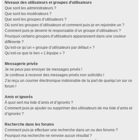
Niveaux des utilisateurs et groupes d’utilisateurs
Que sont les administrateurs ?
Que sont les modérateurs ?
Que sont les groupes d’utilisateurs ?
Où sont les groupes d’utilisateurs et comment puis-je en rejoindre un ?
Comment puis-je devenir le responsable d’un groupe d’utilisateurs ?
Pourquoi certains groupes d’utilisateurs apparaissent dans une couleur
différente ?
Qu’est-ce qu’un « groupe d’utilisateurs par défaut » ?
Qu’est-ce que le lien « L’équipe » ?
Messagerie privée
Je ne peux pas envoyer de messages privés !
Je continue à recevoir des messages privés non sollicités !
J’ai reçu un courrier électronique indésirable de la part de quelqu’un sur ce
forum !
Amis et ignorés
À quoi sert ma liste d’amis et d’ignorés ?
Comment puis-je ajouter ou supprimer des utilisateurs de ma liste d’amis et
d’ignorés ?
Recherche dans les forums
Comment puis-je effectuer une recherche dans un ou des forums ?
Pourquoi ma recherche ne renvoie aucun résultat ?