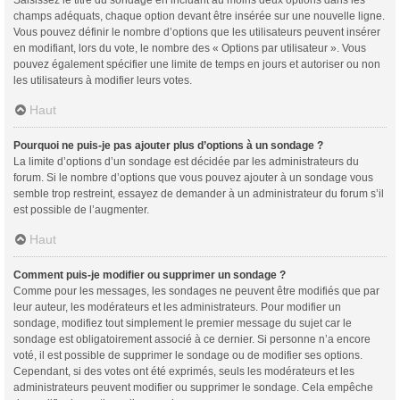
champs adéquats, chaque option devant être insérée sur une nouvelle ligne.
Vous pouvez définir le nombre d’options que les utilisateurs peuvent insérer
en modifiant, lors du vote, le nombre des « Options par utilisateur ». Vous
pouvez également spécifier une limite de temps en jours et autoriser ou non
les utilisateurs à modifier leurs votes.
Haut
Pourquoi ne puis-je pas ajouter plus d’options à un sondage ?
La limite d’options d’un sondage est décidée par les administrateurs du
forum. Si le nombre d’options que vous pouvez ajouter à un sondage vous
semble trop restreint, essayez de demander à un administrateur du forum s’il
est possible de l’augmenter.
Haut
Comment puis-je modifier ou supprimer un sondage ?
Comme pour les messages, les sondages ne peuvent être modifiés que par
leur auteur, les modérateurs et les administrateurs. Pour modifier un
sondage, modifiez tout simplement le premier message du sujet car le
sondage est obligatoirement associé à ce dernier. Si personne n’a encore
voté, il est possible de supprimer le sondage ou de modifier ses options.
Cependant, si des votes ont été exprimés, seuls les modérateurs et les
administrateurs peuvent modifier ou supprimer le sondage. Cela empêche