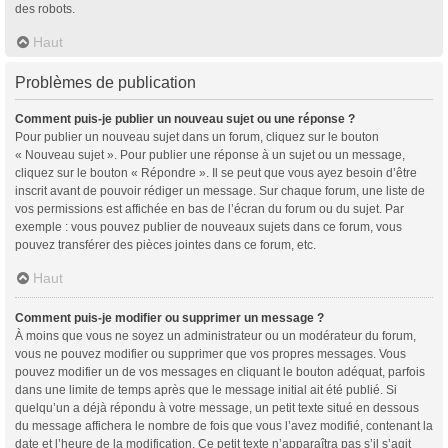
des robots.
Haut
Problèmes de publication
Comment puis-je publier un nouveau sujet ou une réponse ?
Pour publier un nouveau sujet dans un forum, cliquez sur le bouton
« Nouveau sujet ». Pour publier une réponse à un sujet ou un message,
cliquez sur le bouton « Répondre ». Il se peut que vous ayez besoin d’être
inscrit avant de pouvoir rédiger un message. Sur chaque forum, une liste de
vos permissions est affichée en bas de l’écran du forum ou du sujet. Par
exemple : vous pouvez publier de nouveaux sujets dans ce forum, vous
pouvez transférer des pièces jointes dans ce forum, etc.
Haut
Comment puis-je modifier ou supprimer un message ?
À moins que vous ne soyez un administrateur ou un modérateur du forum,
vous ne pouvez modifier ou supprimer que vos propres messages. Vous
pouvez modifier un de vos messages en cliquant le bouton adéquat, parfois
dans une limite de temps après que le message initial ait été publié. Si
quelqu’un a déjà répondu à votre message, un petit texte situé en dessous
du message affichera le nombre de fois que vous l’avez modifié, contenant la
date et l’heure de la modification. Ce petit texte n’apparaîtra pas s’il s’agit