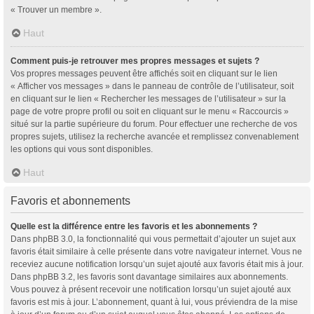
« Trouver un membre ».
Haut
Comment puis-je retrouver mes propres messages et sujets ?
Vos propres messages peuvent être affichés soit en cliquant sur le lien
« Afficher vos messages » dans le panneau de contrôle de l’utilisateur, soit
en cliquant sur le lien « Rechercher les messages de l’utilisateur » sur la
page de votre propre profil ou soit en cliquant sur le menu « Raccourcis »
situé sur la partie supérieure du forum. Pour effectuer une recherche de vos
propres sujets, utilisez la recherche avancée et remplissez convenablement
les options qui vous sont disponibles.
Haut
Favoris et abonnements
Quelle est la différence entre les favoris et les abonnements ?
Dans phpBB 3.0, la fonctionnalité qui vous permettait d’ajouter un sujet aux
favoris était similaire à celle présente dans votre navigateur internet. Vous ne
receviez aucune notification lorsqu’un sujet ajouté aux favoris était mis à jour.
Dans phpBB 3.2, les favoris sont davantage similaires aux abonnements.
Vous pouvez à présent recevoir une notification lorsqu’un sujet ajouté aux
favoris est mis à jour. L’abonnement, quant à lui, vous préviendra de la mise