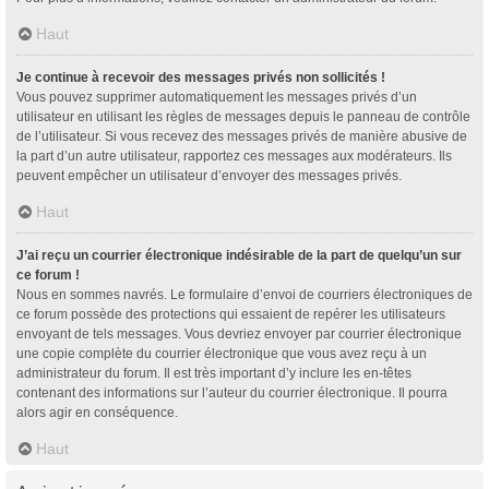
Haut
Je continue à recevoir des messages privés non sollicités !
Vous pouvez supprimer automatiquement les messages privés d’un
utilisateur en utilisant les règles de messages depuis le panneau de contrôle
de l’utilisateur. Si vous recevez des messages privés de manière abusive de
la part d’un autre utilisateur, rapportez ces messages aux modérateurs. Ils
peuvent empêcher un utilisateur d’envoyer des messages privés.
Haut
J’ai reçu un courrier électronique indésirable de la part de quelqu’un sur
ce forum !
Nous en sommes navrés. Le formulaire d’envoi de courriers électroniques de
ce forum possède des protections qui essaient de repérer les utilisateurs
envoyant de tels messages. Vous devriez envoyer par courrier électronique
une copie complète du courrier électronique que vous avez reçu à un
administrateur du forum. Il est très important d’y inclure les en-têtes
contenant des informations sur l’auteur du courrier électronique. Il pourra
alors agir en conséquence.
Haut