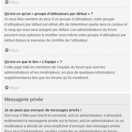
Haut
Qu’est-ce qu’un « groupe d’utilisateurs par défaut » ?
Si vous êtes membre de plus d’un groupe d’utilisateurs, votre groupe
d’utilisateurs par défaut est utilisé afin de déterminer quelle sera la couleur et
le rang qui vous sera assigné par défaut. Les administrateurs du forum
peuvent vous autoriser à modifier vous-même votre groupe d’utilisateurs par
défaut depuis le panneau de contrôle de l’utilisateur.
Haut
Qu’est-ce que le lien « L’équipe » ?
Cette page liste les membres de l’équipe du forum que sont les
administrateurs et les modérateurs, en plus de quelques informations
supplémentaires tels que les forums qu’ils modèrent.
Haut
Messagerie privée
Je ne peux pas envoyer de messages privés !
Soit vous n’êtes pas inscrit et connecté, soit un administrateur a désactivé
entièrement la messagerie privée sur le forum, soit un administrateur ou un
modérateur a décidé de vous empêcher d’envoyer des messages privés.
Pour plus d’informations, veuillez contacter un administrateur du forum.