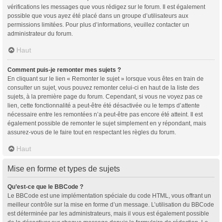
vérifications les messages que vous rédigez sur le forum. Il est également
possible que vous ayez été placé dans un groupe d’utilisateurs aux
permissions limitées. Pour plus d’informations, veuillez contacter un
administrateur du forum.
Haut
Comment puis-je remonter mes sujets ?
En cliquant sur le lien « Remonter le sujet » lorsque vous êtes en train de
consulter un sujet, vous pouvez remonter celui-ci en haut de la liste des
sujets, à la première page du forum. Cependant, si vous ne voyez pas ce
lien, cette fonctionnalité a peut-être été désactivée ou le temps d’attente
nécessaire entre les remontées n’a peut-être pas encore été atteint. Il est
également possible de remonter le sujet simplement en y répondant, mais
assurez-vous de le faire tout en respectant les règles du forum.
Haut
Mise en forme et types de sujets
Qu’est-ce que le BBCode ?
Le BBCode est une implémentation spéciale du code HTML, vous offrant un
meilleur contrôle sur la mise en forme d’un message. L’utilisation du BBCode
est déterminée par les administrateurs, mais il vous est également possible