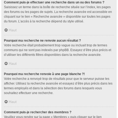
Comment puis-je effectuer une recherche dans un ou des forums ?
Saisissez un terme dans la boîte de recherche située sur l’index, les pages
des forums ou les pages de sujets. La recherche avancée est accessible en
cliquant sur le lien « Recherche avancée » disponible sur toutes les pages
du forum. L’accès à la recherche dépend du style utilisé.
Haut
Pourquoi ma recherche ne renvoie aucun résultat ?
Votre recherche était probablement trop vague ou incluait trop de termes
communs qui ne sont pas indexés par phpBB. Essayez d’être plus précis et
d’utiliser les différents filtres disponibles dans la recherche avancée.
Haut
Pourquoi ma recherche renvoie à une page blanche ?!
Votre recherche a renvoyé trop de résultats pour que le serveur puisse les
afficher. Utilisez la recherche avancée et essayez d’être plus précis dans les
termes employés et dans la sélection des forums dans lesquels vous
souhaitez effectuer une recherche.
Haut
Comment puis-je rechercher des membres ?
Veuillez vous rendre sur la page « Membres » puis cliquer sur le lien