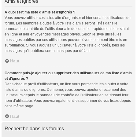
Amis et ignorés
À quoi sert ma liste d’amis et d’ignorés ?
Vous pouvez utiliser ces listes afin d’organiser et trier certains utilisateurs du
forum. Les membres ajoutés à votre liste d’amis seront listés dans le
panneau de contrôle de l’utilisateur afin de consulter rapidement leur statut
en ligne et leur envoyer des messages privés. Selon le style utilisé, les
messages publiés par ces utilisateurs peuvent éventuellement être mis en
surbrillance. Si vous ajoutez un utilisateur à votre liste d’ignorés, tous les
messages qu’il publiera seront masqués par défaut.
Haut
Comment puis-je ajouter ou supprimer des utilisateurs de ma liste d’amis
et d’ignorés ?
Dans chaque profil d’utilisateurs, un lien vous permet de les ajouter à votre
liste d’amis ou d’ignorés. De même, vous pouvez ajouter directement des
utilisateurs depuis le panneau de contrôle de l’utilisateur en saisissant leur
nom d’utilisateur. Vous pouvez également les supprimer de vos listes depuis
cette même page.
Haut
Recherche dans les forums