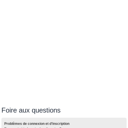
Foire aux questions
Problèmes de connexion et d’inscription